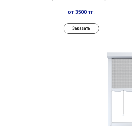
от 3500 тг.
Заказать