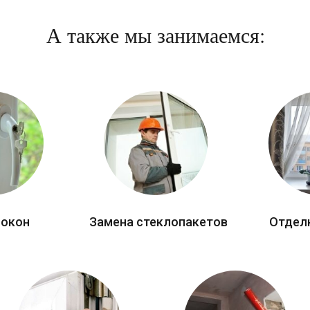
А также мы занимаемся:
 окон
Замена стеклопакетов
Отдел