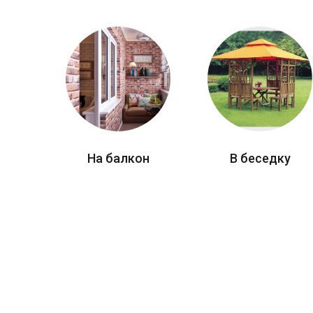
На балкон
В беседку