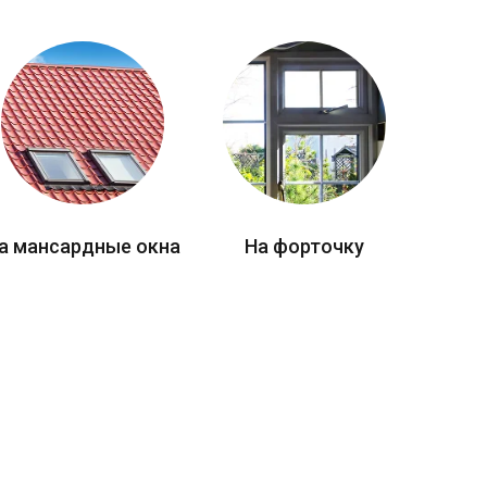
а мансардные окна
На форточку