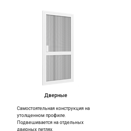
Дверные
Самостоятельная конструкция на
утолщенном профиле.
Подвешивается на отдельных
дверных петлях.