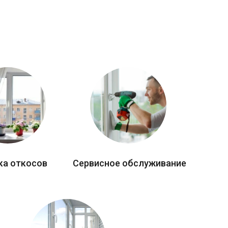
ка откосов
Сервисное обслуживание