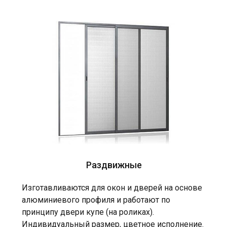
Раздвижные
Изготавливаются для окон и дверей на основе
алюминиевого профиля и работают по
принципу двери купе (на роликах).
Индивидуальный размер, цветное исполнение.