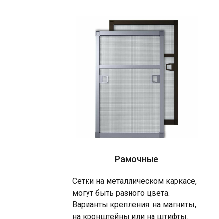
Рамочные
Сетки на металлическом каркасе,
могут быть разного цвета.
Варианты крепления: на магниты,
на кронштейны или на штифты.