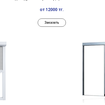
от 12000 тг.
Заказать