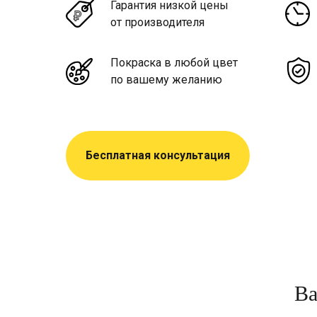
Гарантия низкой цены
от производителя
Покраска в любой цвет
по вашему желанию
Бесплатная консультация
Ва