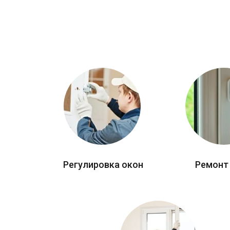
Регулировка окон
Ремонт