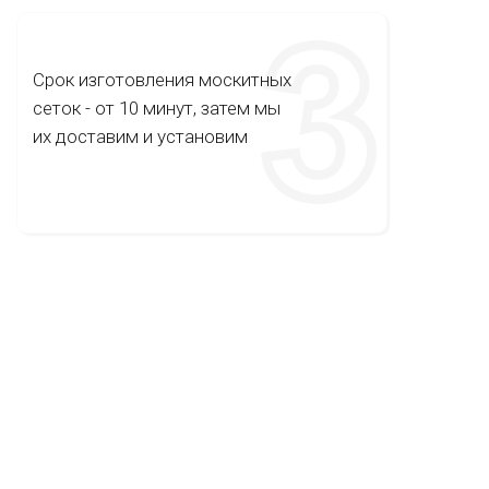
Срок изготовления москитных
сеток - от 10 минут, затем мы
их доставим и установим