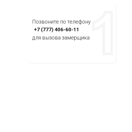
Позвоните по телефону
+7 (777) 406-60-11
для вызова замерщика