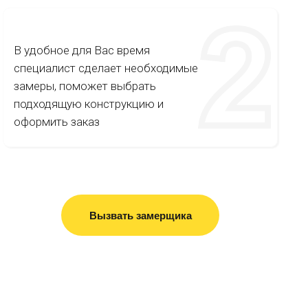
В удобное для Вас время
специалист сделает необходимые
замеры, поможет выбрать
подходящую конструкцию и
оформить заказ
Вызвать замерщика