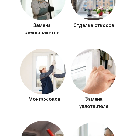
Замена
Отделка откосов
стеклопакетов
Монтаж окон
Замена
уплотнителя