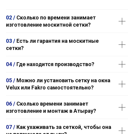
02 /
Сколько по времени занимает
изготовление москитной сетки?
03 /
Есть ли гарантия на москитные
сетки?
04 /
Где находится производство?
05 /
Можно ли установить сетку на окна
Velux или Fakro самостоятельно?
06 /
Сколько времени занимает
изготовление и монтаж в Атырау?
07 /
Как ухаживать за сеткой, чтобы она