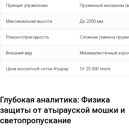
Принцип управления
Пружинный механизм (в
Максимальная высота
До 2200 мм
Ремонтопригодность
Сложная (замена пружи
Внешний вид
Минималистичный коро
Цена москитной сетки Атырау
От 25 000 тенге
Глубокая аналитика: Физика
защиты от атырауской мошки и
светопропускание