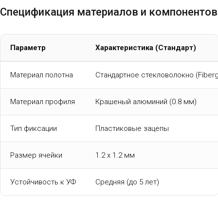
Спецификация материалов и компонентов
Параметр
Характеристика (Стандарт)
Материал полотна
Стандартное стекловолокно (Fiberg
Материал профиля
Крашеный алюминий (0.8 мм)
Тип фиксации
Пластиковые зацепы
Размер ячейки
1.2 x 1.2 мм
Устойчивость к УФ
Средняя (до 5 лет)