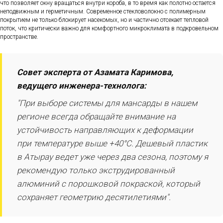
что позволяет окну вращаться внутри короба, в то время как полотно остается
неподвижным и герметичным. Современное стекловолокно с полимерным
покрытием не только блокирует насекомых, но и частично отсекает тепловой
поток, что критически важно для комфортного микроклимата в подкровельном
пространстве.
Совет эксперта от Азамата Каримова,
ведущего инженера-технолога:
"При выборе системы для мансарды в нашем
регионе всегда обращайте внимание на
устойчивость направляющих к деформации
при температуре выше +40°C. Дешевый пластик
в Атырау ведет уже через два сезона, поэтому я
рекомендую только экструдированный
алюминий с порошковой покраской, который
сохраняет геометрию десятилетиями".