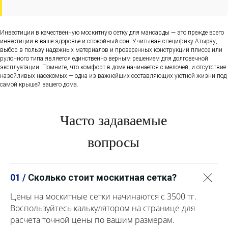
Инвестиции в качественную москитную сетку для мансарды — это прежде всего
инвестиции в ваше здоровье и спокойный сон. Учитывая специфику Атырау,
выбор в пользу надежных материалов и проверенных конструкций плиссе или
рулонного типа является единственно верным решением для долговечной
эксплуатации. Помните, что комфорт в доме начинается с мелочей, и отсутствие
назойливых насекомых — одна из важнейших составляющих уютной жизни под
самой крышей вашего дома.
Часто задаваемые
вопросы
01 /
Сколько стоит москитная сетка?
Цены на москитные сетки начинаются с 3500 тг.
Воспользуйтесь калькулятором на странице для
расчета точной цены по вашим размерам.