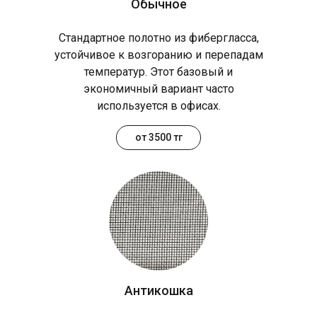
Обычное
Стандартное полотно из фибергласса,
устойчивое к возгоранию и перепадам
температур. Этот базовый и
экономичный вариант часто
используется в офисах.
от 3500 тг
Антикошка