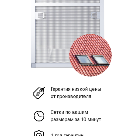
Гарантия низкой цены
от производителя
Сетки по вашим
размерам за 10 минут
1 год гарантии