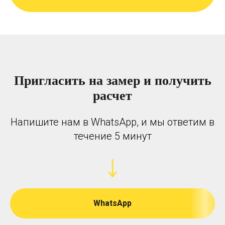
Пригласить на замер и получить
расчет
Напишите нам в WhatsApp, и мы ответим в
течение 5 минут
WhatsApp