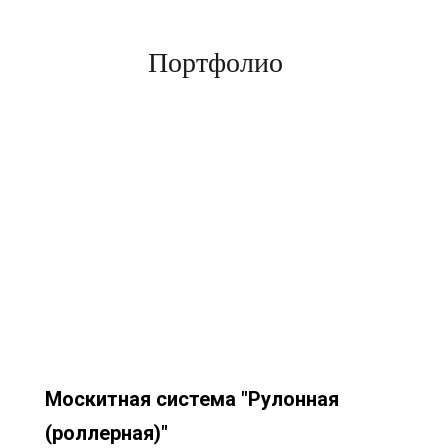
Портфолио
Москитная система "Рулонная
(роллерная)"