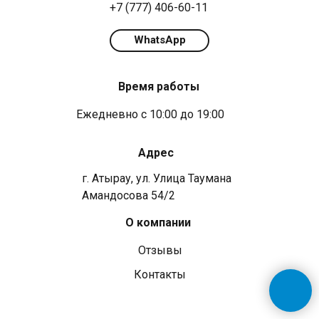
+7 (777) 406-60-11
WhatsApp
Время работы
Ежедневно с 10:00 до 19:00
Адрес
г. Атырау, ул. ​​Улица Таумана
Амандосова 54/2
О компании
Отзывы
Контакты