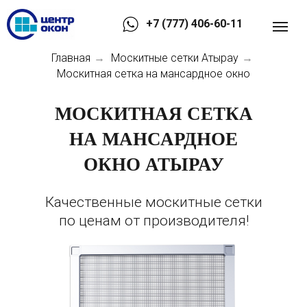
+7 (777) 406-60-11
Главная
Москитные сетки Атырау
→
→
Москитная сетка на мансардное окно
МОСКИТНАЯ СЕТКА
НА МАНСАРДНОЕ
ОКНО АТЫРАУ
Качественные москитные сетки
по ценам от производителя!