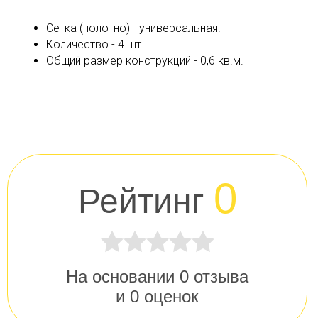
Сетка (полотно) - универсальная.
Количество - 4 шт
Общий размер конструкций - 0,6 кв.м.
0
Рейтинг
На основании
0
отзыва
и
0
оценок