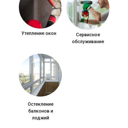
Утепление окон
Сервисное
обслуживание
Остекление
балконов и
лоджий