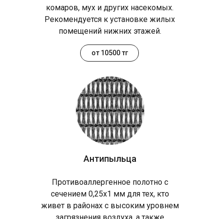
комаров, мух и других насекомых.
Рекомендуется к установке жилых
помещений нижних этажей.
от 10500 тг
Антипыльца
Противоаллергенное полотно с
сечением 0,25х1 мм для тех, кто
живет в районах с высоким уровнем
загрязнения воздуха, а также