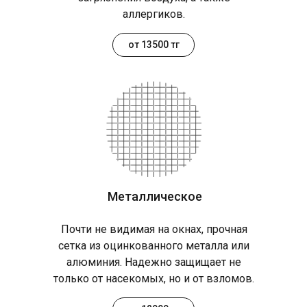
аллергиков.
от 13500 тг
Металлическое
Почти не видимая на окнах, прочная
сетка из оцинкованного металла или
алюминия. Надежно защищает не
только от насекомых, но и от взломов.