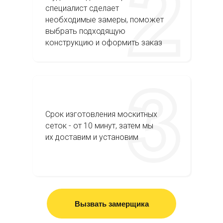
специалист сделает
необходимые замеры, поможет
выбрать подходящую
конструкцию и оформить заказ
Срок изготовления москитных
сеток - от 10 минут, затем мы
их доставим и установим
Вызвать замерщика