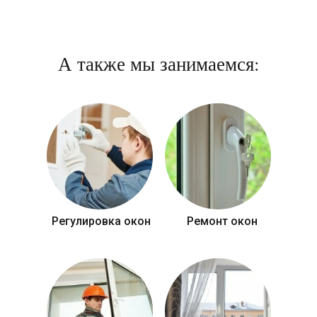
А также мы занимаемся:
Регулировка окон
Ремонт окон