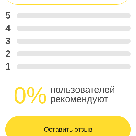
5
4
3
2
1
0%
пользователей
рекомендуют
Оставить отзыв