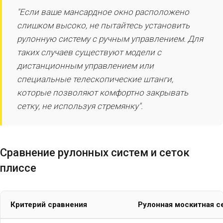
"Если ваше мансардное окно расположено
слишком высоко, не пытайтесь установить
рулонную систему с ручным управлением. Для
таких случаев существуют модели с
дистанционным управлением или
специальные телескопические штанги,
которые позволяют комфортно закрывать
сетку, не используя стремянку".
Сравнение рулонных систем и сеток
плиссе
Критерий сравнения
Рулонная москитная с