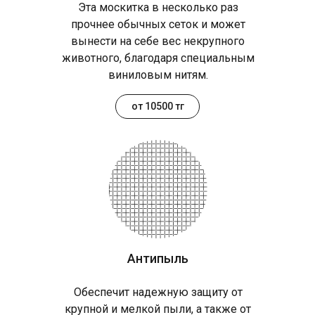
Эта москитка в несколько раз
прочнее обычных сеток и может
вынести на себе вес некрупного
животного, благодаря специальным
виниловым нитям.
от 10500 тг
Антипыль
Обеспечит надежную защиту от
крупной и мелкой пыли, а также от