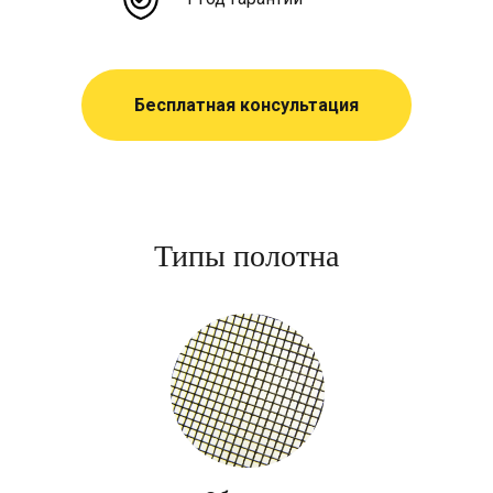
Бесплатная консультация
Типы полотна