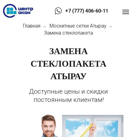
+7 (777) 406-60-11
Главная
Москитные сетки Атырау
→
→
Замена стеклопакета
ЗАМЕНА
СТЕКЛОПАКЕТА
АТЫРАУ
Доступные цены и скидки
постоянным клиентам!