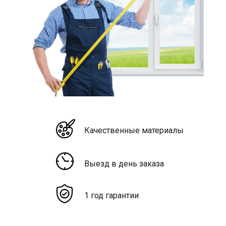
Качественные материалы
Выезд в день заказа
1 год гарантии