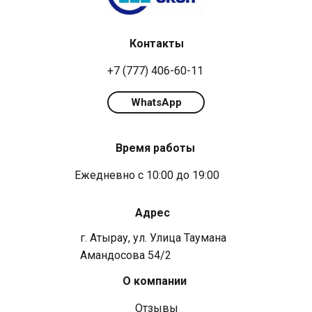
Контакты
+7 (777) 406-60-11
WhatsApp
Время работы
Ежедневно с 10:00 до 19:00
Адрес
г. Атырау, ул. ​​Улица Таумана
Амандосова 54/2
О компании
Отзывы