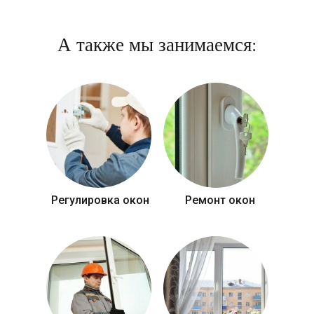
А также мы занимаемся:
Регулировка окон
Ремонт окон