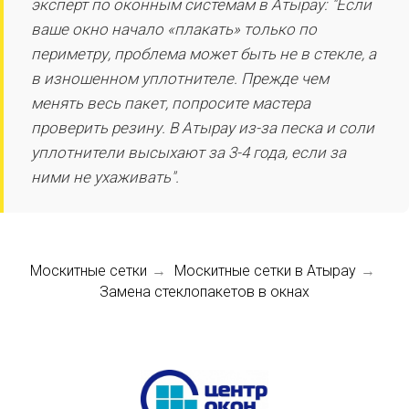
эксперт по оконным системам в Атырау: "Если
ваше окно начало «плакать» только по
периметру, проблема может быть не в стекле, а
в изношенном уплотнителе. Прежде чем
менять весь пакет, попросите мастера
проверить резину. В Атырау из-за песка и соли
уплотнители высыхают за 3-4 года, если за
ними не ухаживать".
Москитные сетки
Москитные сетки в Атырау
→
→
Замена стеклопакетов в окнах