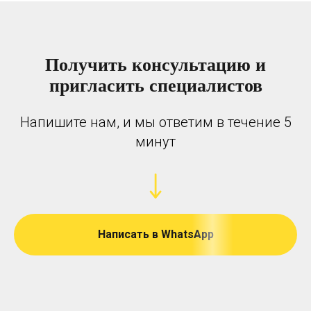
Получить консультацию и
пригласить специалистов
Напишите нам, и мы ответим в течение 5
минут
Написать в WhatsApp