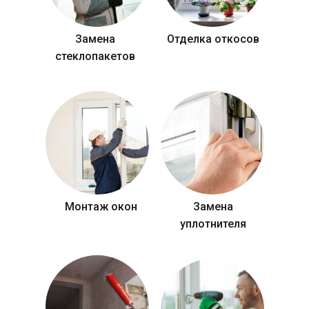
Замена
Отделка откосов
стеклопакетов
Монтаж окон
Замена
уплотнителя