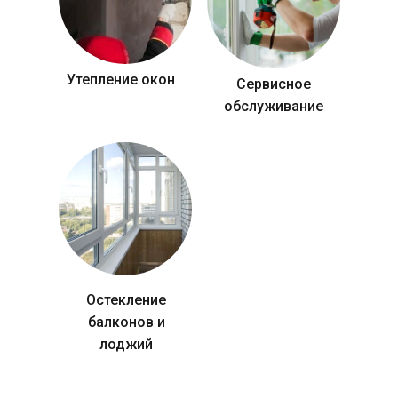
Утепление окон
Сервисное
обслуживание
Остекление
балконов и
лоджий