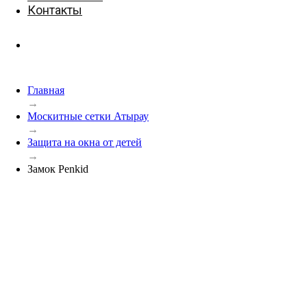
Контакты
Главная
→
Москитные сетки Атырау
→
Защита на окна от детей
→
Замок Penkid