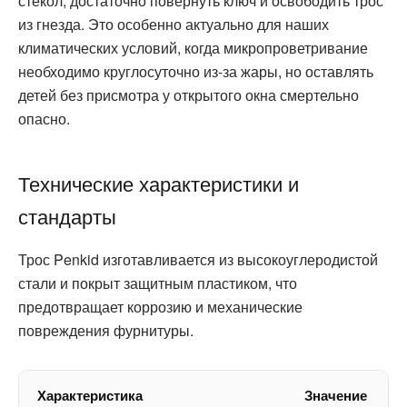
стекол, достаточно повернуть ключ и освободить трос
из гнезда. Это особенно актуально для наших
климатических условий, когда микропроветривание
необходимо круглосуточно из-за жары, но оставлять
детей без присмотра у открытого окна смертельно
опасно.
Технические характеристики и
стандарты
Трос Penkid изготавливается из высокоуглеродистой
стали и покрыт защитным пластиком, что
предотвращает коррозию и механические
повреждения фурнитуры.
Характеристика
Значение