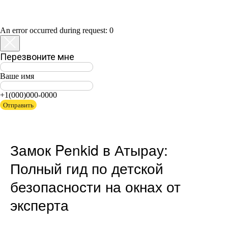
An error occurred during request: 0
Перезвоните мне
Ваше имя
+1(000)000-0000
Отправить
Замок Penkid в Атырау:
Полный гид по детской
безопасности на окнах от
эксперта