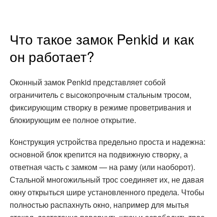
Что такое замок Penkid и как
он работает?
Оконный замок Penkid представляет собой
ограничитель с высокопрочным стальным тросом,
фиксирующим створку в режиме проветривания и
блокирующим ее полное открытие.
Конструкция устройства предельно проста и надежна:
основной блок крепится на подвижную створку, а
ответная часть с замком — на раму (или наоборот).
Стальной многожильный трос соединяет их, не давая
окну открыться шире установленного предела. Чтобы
полностью распахнуть окно, например для мытья