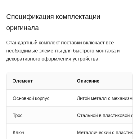
Спецификация комплектации
оригинала
Стандартный комплект поставки включает все
необходимые элементы для быстрого монтажа и
декоративного оформления устройства.
Элемент
Описание
Основной корпус
Литой металл с механизмом
Трос
Стальной в пластиковой опл
Ключ
Металлический с пластиков