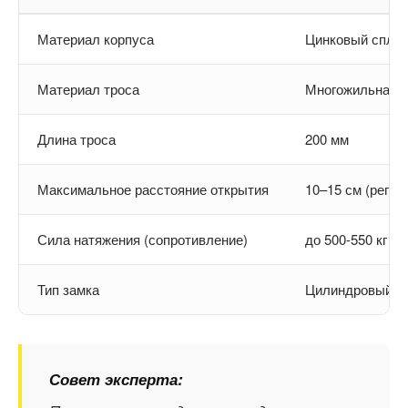
Материал корпуса
Цинковый спла
Материал троса
Многожильная с
Длина троса
200 мм
Максимальное расстояние открытия
10–15 см (регул
Сила натяжения (сопротивление)
до 500-550 кг
Тип замка
Цилиндровый п
Совет эксперта: