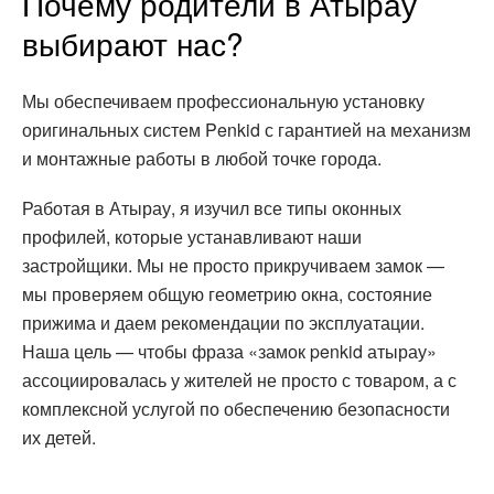
Почему родители в Атырау
выбирают нас?
Мы обеспечиваем профессиональную установку
оригинальных систем Penkid с гарантией на механизм
и монтажные работы в любой точке города.
Работая в Атырау, я изучил все типы оконных
профилей, которые устанавливают наши
застройщики. Мы не просто прикручиваем замок —
мы проверяем общую геометрию окна, состояние
прижима и даем рекомендации по эксплуатации.
Наша цель — чтобы фраза «замок penkid атырау»
ассоциировалась у жителей не просто с товаром, а с
комплексной услугой по обеспечению безопасности
их детей.