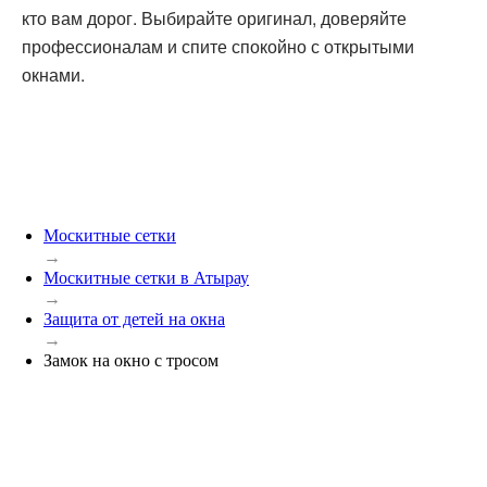
кто вам дорог. Выбирайте оригинал, доверяйте
профессионалам и спите спокойно с открытыми
окнами.
Москитные сетки
→
Москитные сетки в Атырау
→
Защита от детей на окна
→
Замок на окно с тросом