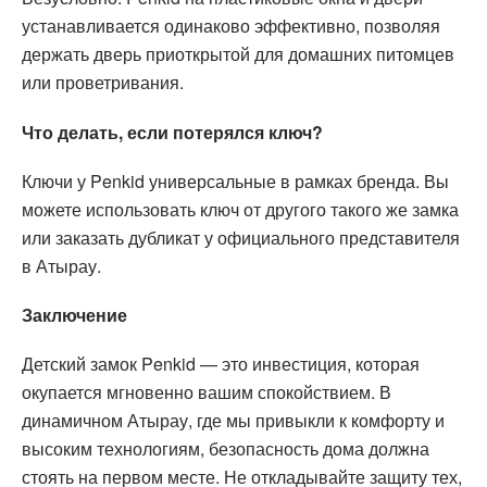
устанавливается одинаково эффективно, позволяя
держать дверь приоткрытой для домашних питомцев
или проветривания.
Что делать, если потерялся ключ?
Ключи у Penkid универсальные в рамках бренда. Вы
можете использовать ключ от другого такого же замка
или заказать дубликат у официального представителя
в Атырау.
Заключение
Детский замок Penkid — это инвестиция, которая
окупается мгновенно вашим спокойствием. В
динамичном Атырау, где мы привыкли к комфорту и
высоким технологиям, безопасность дома должна
стоять на первом месте. Не откладывайте защиту тех,