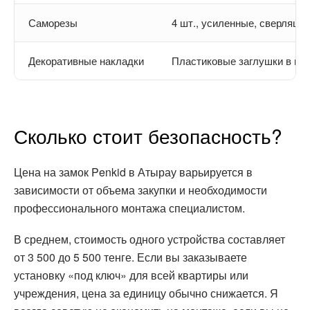
Саморезы
4 шт., усиленные, сверлящи
Декоративные накладки
Пластиковые заглушки в цв
Сколько стоит безопасность?
Цена на замок Penkid в Атырау варьируется в
зависимости от объема закупки и необходимости
профессионального монтажа специалистом.
В среднем, стоимость одного устройства составляет
от 3 500 до 5 500 тенге. Если вы заказываете
установку «под ключ» для всей квартиры или
учреждения, цена за единицу обычно снижается. Я