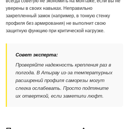
всегда советую не экономить на монтаже, если вы не
уверены в своих навыках. Неправильно
закрепленный замок (например, в тонкую стенку
профиля без армирования) не выполнит свою
защитную функцию при критической нагрузке.
Совет эксперта:
Проверяйте надежность крепления раз в
полгода. В Атырау из-за температурных
расширений профиля саморезы могут
слегка ослабевать. Просто подтяните
их отверткой, если заметили люфт.