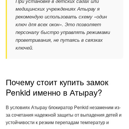
При установке в детских садах или
медицинских учреждениях Атырау я
рекомендую использовать схему «один
ключ для всех окон». Это позволяет
персоналу быстро управлять режимами
проветривания, не путаясь в связках
ключей.
Почему стоит купить замок
Penkid именно в Атырау?
В условиях Атырау блокиратор Penkid незаменим из-
за сочетания надежной защиты от выпадения детей и
устойчивости к резким перепадам температур и