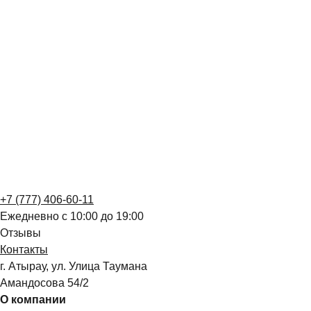
+7 (777) 406-60-11
Ежедневно с 10:00 до 19:00
Отзывы
Контакты
г. Атырау, ул. ​​Улица Таумана
Амандосова 54/2
О компании