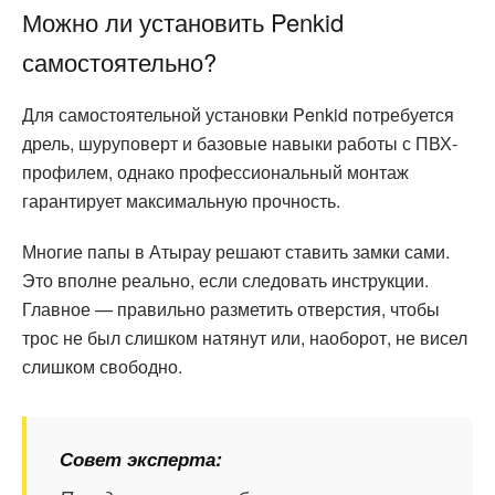
Можно ли установить Penkid
самостоятельно?
Для самостоятельной установки Penkid потребуется
дрель, шуруповерт и базовые навыки работы с ПВХ-
профилем, однако профессиональный монтаж
гарантирует максимальную прочность.
Многие папы в Атырау решают ставить замки сами.
Это вполне реально, если следовать инструкции.
Главное — правильно разметить отверстия, чтобы
трос не был слишком натянут или, наоборот, не висел
слишком свободно.
Совет эксперта: