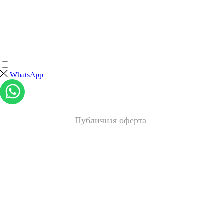
WhatsApp
Публичная оферта