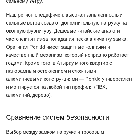
сильному ветру.
Наш регион специфичен: высокая запыленность и
сильные ветра создают дополнительную нагрузку на
оконную фурнитуру. Дешевые китайские аналоги
часто клинят из-за попадания песка в личинку замка.
Оригинал Penkid имеет защитные колпачки и
качественный механизм, который исправно работает
годами. Кроме того, в Атырау много квартир с
панорамным остеклением и сложными
алюминиевыми конструкциями — Penkid универсален
и монтируется на любой тип профиля (ПВХ,
алюминий, дерево).
Сравнение систем безопасности
Выбор между замком на ручке и тросовым