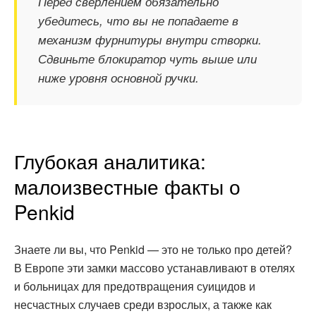
Перед сверлением обязательно
убедитесь, что вы не попадаете в
механизм фурнитуры внутри створки.
Сдвиньте блокиратор чуть выше или
ниже уровня основной ручки.
Глубокая аналитика:
малоизвестные факты о
Penkid
Знаете ли вы, что Penkid — это не только про детей?
В Европе эти замки массово устанавливают в отелях
и больницах для предотвращения суицидов и
несчастных случаев среди взрослых, а также как