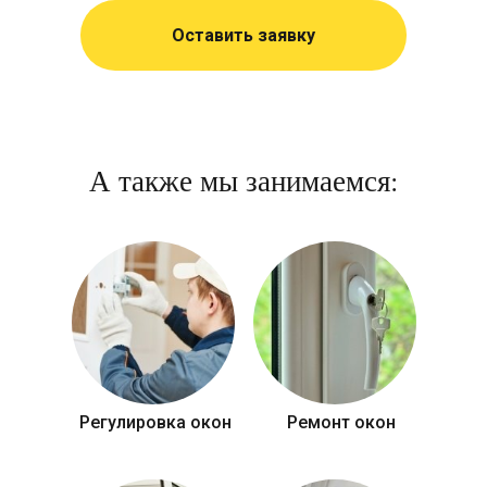
Оставить заявку
А также мы занимаемся:
Регулировка окон
Ремонт окон