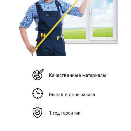
Качественные материалы
Выезд в день заказа
1 год гарантии