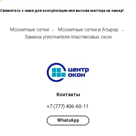
Свяжитесь с нами для консультации или вызова мастера на замер!
Москитные сетки
Москитные сетки в Атырау
→
→
Замена уплотнителя пластиковых окон
Контакты
+7 (777) 406-60-11
WhatsApp