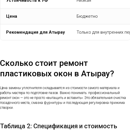
Устойчивость к УФ
Низкая
Цена
Бюджетно
Рекомендация для Атырау
Только для внутренних п
Сколько стоит ремонт
пластиковых окон в Атырау?
Цена замены уплотнителя складывается из стоимости самого материала и
работы мастера по подготовке пазов. Важно понимать: профессиональный
ремонт окон — это не просто «вытащить и вставить». Это обязательная очистка
посадочного места, смазка фурнитуры и последующая регулировка прижима
створки.
Таблица 2: Спецификация и стоимость