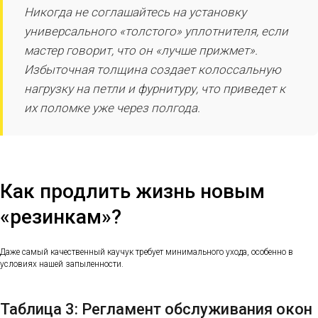
Никогда не соглашайтесь на установку
универсального «толстого» уплотнителя, если
мастер говорит, что он «лучше прижмет».
Избыточная толщина создает колоссальную
нагрузку на петли и фурнитуру, что приведет к
их поломке уже через полгода.
Как продлить жизнь новым
«резинкам»?
Даже самый качественный каучук требует минимального ухода, особенно в
условиях нашей запыленности.
Таблица 3: Регламент обслуживания окон