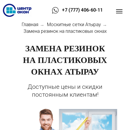
+7 (777) 406-60-11
Главная
Москитные сетки Атырау
→
→
Замена резинок на пластиковых окнах
ЗАМЕНА РЕЗИНОК
НА ПЛАСТИКОВЫХ
ОКНАХ АТЫРАУ
Доступные цены и скидки
постоянным клиентам!