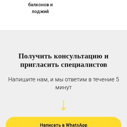
балконов и
лоджий
Получить консультацию и
пригласить специалистов
Напишите нам, и мы ответим в течение 5
минут
Написать в WhatsApp