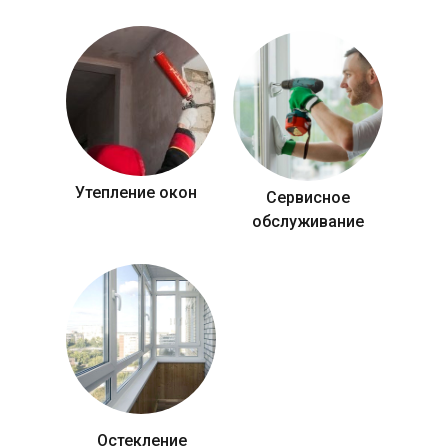
Утепление окон
Сервисное
обслуживание
Остекление