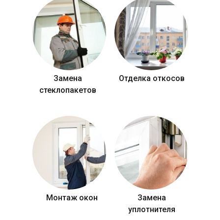
Замена
Отделка откосов
стеклопакетов
Монтаж окон
Замена
уплотнителя