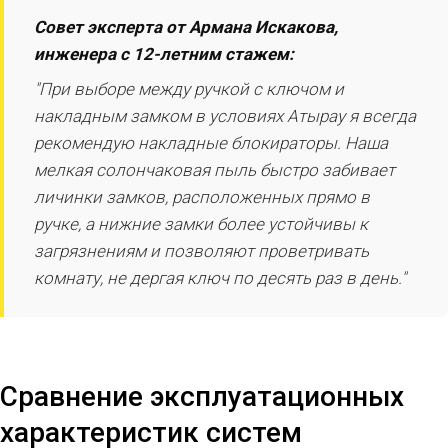
Совет эксперта от Армана Искакова,
инженера с 12-летним стажем:
"При выборе между ручкой с ключом и
накладным замком в условиях Атырау я всегда
рекомендую накладные блокираторы. Наша
мелкая солончаковая пыль быстро забивает
личинки замков, расположенных прямо в
ручке, а нижние замки более устойчивы к
загрязнениям и позволяют проветривать
комнату, не дергая ключ по десять раз в день."
Сравнение эксплуатационных
характеристик систем