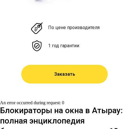
По цене производителя
1 год гарантии
Заказать
An error occurred during request: 0
Блокираторы на окна в Атырау:
полная энциклопедия