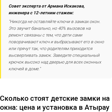
Совет эксперта от Армана Искакова,
инженера с 12-летним стажем:
"Никогда не оставляйте ключи в замках окон.
Это звучит банально, но 40% вызовов на
ремонт связаны с тем, что дети сами
поворачивают ключ и выбрасывают его в окно
или прячут так, что родителям приходится
высверливать замок. Заведите специальный
крючок высоко над дверью для всех оконных
ключей в доме."
Сколько стоят детские замки на
окна: цена и установка в Атырау