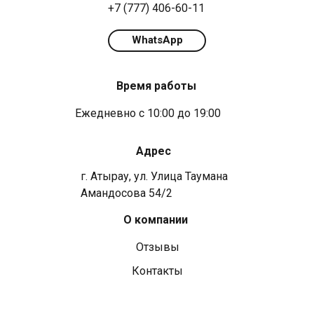
+7 (777) 406-60-11
WhatsApp
Время работы
Ежедневно с 10:00 до 19:00
Адрес
г. Атырау, ул. ​​Улица Таумана
Амандосова 54/2
О компании
Отзывы
Контакты