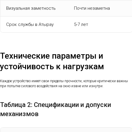
Визуальная заметность
Почти незаметна
Срок службы в Атырау
5-7 лет
Технические параметры и
устойчивость к нагрузкам
Каждое устройство имеет свои пределы прочности, которые критически важны
при попытке силового воздействия на окно извне или изнутри.
Таблица 2: Спецификации и допуски
механизмов