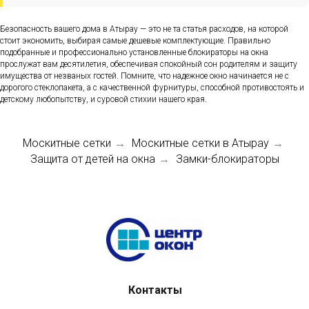
Безопасность вашего дома в Атырау — это не та статья расходов, на которой
стоит экономить, выбирая самые дешевые комплектующие. Правильно
подобранные и профессионально установленные блокираторы на окна
прослужат вам десятилетия, обеспечивая спокойный сон родителям и защиту
имущества от незваных гостей. Помните, что надежное окно начинается не с
дорогого стеклопакета, а с качественной фурнитуры, способной противостоять и
детскому любопытству, и суровой стихии нашего края.
Москитные сетки
Москитные сетки в Атырау
→
→
Защита от детей на окна
Замки-блокираторы
→
Контакты