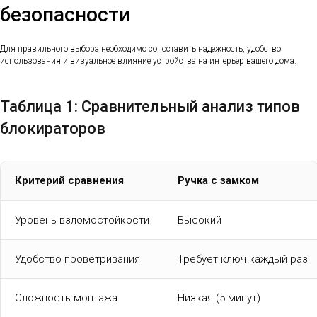
безопасности
Для правильного выбора необходимо сопоставить надежность, удобство
использования и визуальное влияние устройства на интерьер вашего дома.
Таблица 1: Сравнительный анализ типов
блокираторов
Критерий сравнения
Ручка с замком
Уровень взломостойкости
Высокий
Удобство проветривания
Требует ключ каждый раз
Сложность монтажа
Низкая (5 минут)