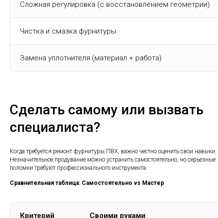
Сложная регулировка (с восстановлением геометрии)
Чистка и смазка фурнитуры
Замена уплотнителя (материал + работа)
Сделать самому или вызвать
специалиста?
Когда требуется ремонт фурнитуры ПВХ, важно честно оценить свои навыки.
Незначительное продувание можно устранить самостоятельно, но серьезные
поломки требуют профессионального инструмента.
Сравнительная таблица: Самостоятельно vs Мастер
Критерий
Своими руками