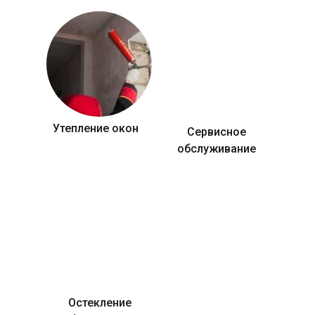
Утепление окон
Сервисное
обслуживание
Остекление