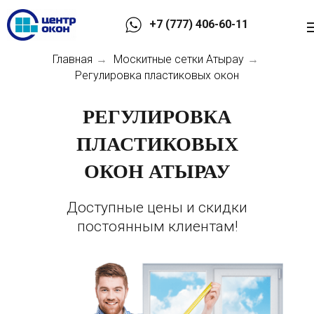
+7 (777) 406-60-11
Главная
Москитные сетки Атырау
→
→
Регулировка пластиковых окон
РЕГУЛИРОВКА
ПЛАСТИКОВЫХ
ОКОН АТЫРАУ
Доступные цены и скидки
постоянным клиентам!