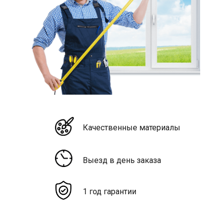
Качественные материалы
Выезд в день заказа
1 год гарантии