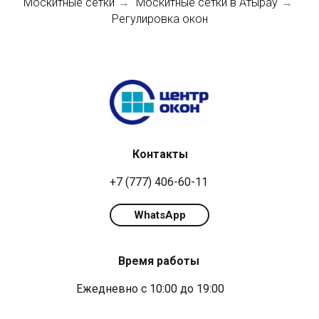
Москитные сетки
Москитные сетки в Атырау
→
→
Регулировка окон
Контакты
+7 (777) 406-60-11
WhatsApp
Время работы
Ежедневно с 10:00 до 19:00