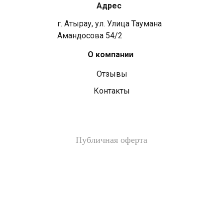
Адрес
г. Атырау, ул. ​​Улица Таумана
Амандосова 54/2
О компании
Отзывы
Контакты
Публичная оферта