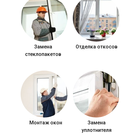
Замена
Отделка откосов
стеклопакетов
Монтаж окон
Замена
уплотнителя