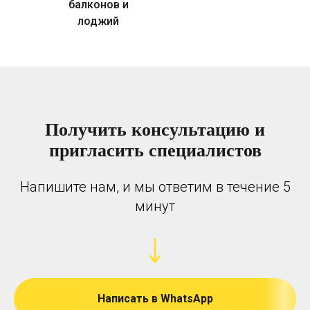
балконов и
лоджий
Получить консультацию и
пригласить специалистов
Напишите нам, и мы ответим в течение 5
минут
Написать в WhatsApp