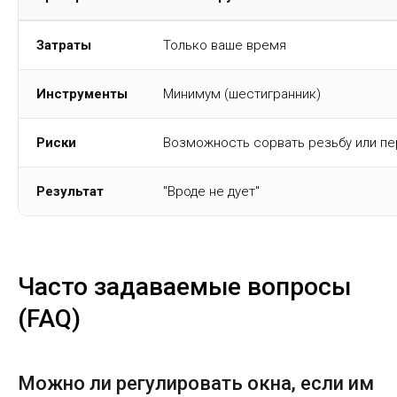
Затраты
Только ваше время
Инструменты
Минимум (шестигранник)
Риски
Возможность сорвать резьбу или пе
Результат
"Вроде не дует"
Часто задаваемые вопросы
(FAQ)
Можно ли регулировать окна, если им