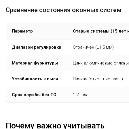
Сравнение состояния оконных систем
Параметр
Старые системы (15 лет 
Диапазон регулировки
Ограничен (±1.5 мм)
Материал фурнитуры
Цинк-алюминиевые сплавы
Устойчивость к пыли
Низкая (открытые пазы)
Срок службы без ТО
1-2 года
Почему важно учитывать