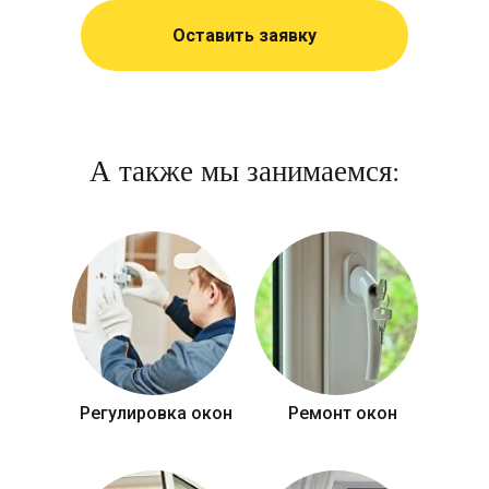
Оставить заявку
А также мы занимаемся:
Регулировка окон
Ремонт окон