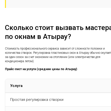
Сколько стоит вызвать мастер
по окнам в Атырау?
Стоимость профессионального сервиса зависит от сложности поломки и
количества створок. Регулировка пластиковых окон в Атырау обычно окупае
за один сезон за счет экономии на отоплении (или электричестве для
кондиционера летом).
Прайс-лист на услуги (средние цены по Атырау)
Услуга
Простая регулировка створки