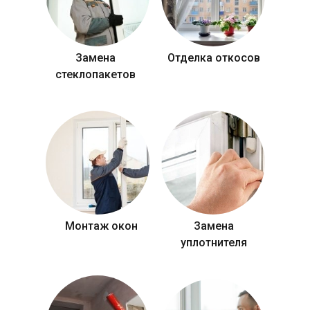
Замена
Отделка откосов
стеклопакетов
Монтаж окон
Замена
уплотнителя