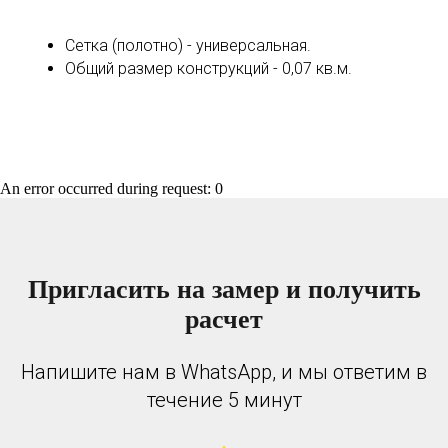
Сетка (полотно) - универсальная.
Общий размер конструкций - 0,07 кв.м.
An error occurred during request: 0
Пригласить на замер и получить
расчет
Напишите нам в WhatsApp, и мы ответим в
течение 5 минут