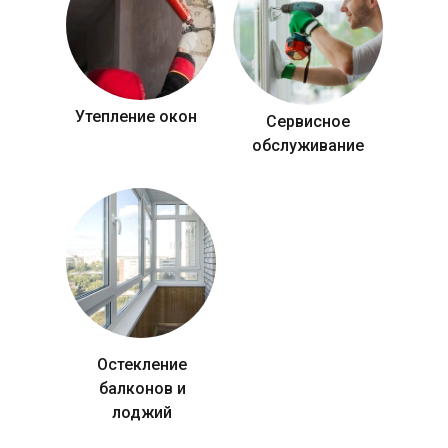
Утепление окон
Сервисное
обслуживание
Остекление
балконов и
лоджий