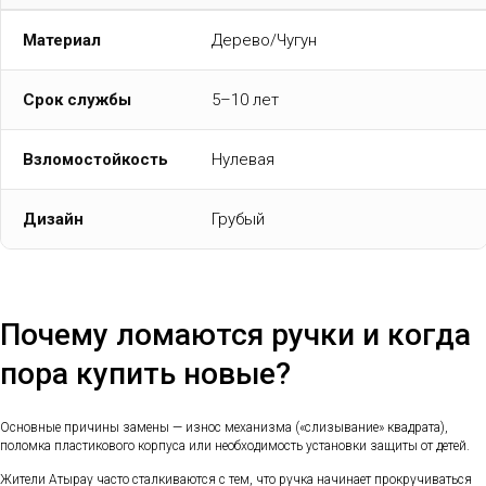
Материал
Дерево/Чугун
Срок службы
5–10 лет
Взломостойкость
Нулевая
Дизайн
Грубый
Почему ломаются ручки и когда
пора купить новые?
Основные причины замены — износ механизма («слизывание» квадрата),
поломка пластикового корпуса или необходимость установки защиты от детей.
Жители Атырау часто сталкиваются с тем, что ручка начинает прокручиваться