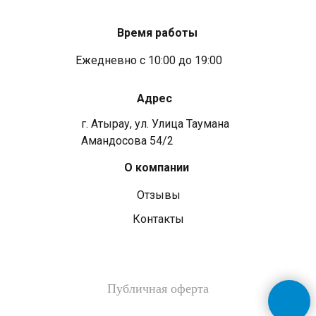
Время работы
Ежедневно с 10:00 до 19:00
Адрес
г. Атырау, ул. ​​Улица Таумана
Амандосова 54/2
О компании
Отзывы
Контакты
Публичная оферта