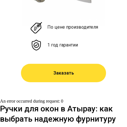
По цене производителя
1 год гарантии
Заказать
An error occurred during request: 0
Ручки для окон в Атырау: как
выбрать надежную фурнитуру