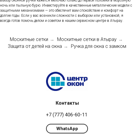
Выбор оконной ручки кажется мелочью только до первой поломки в морозную
ночь или пыльную бурю. Инвестируйте в качественные металлические модели с
защитными механизмами — это обеспечит вам спокойствие и комфорт на
долгие годы. Если у вас возникли сложности с выбором или установкой, я
всегда готов помочь делом и советом в нашем сервисном центре в Атырау.
Москитные сетки
Москитные сетки в Атырау
→
→
Защита от детей на окна
Ручка для окна с замком
→
Контакты
+7 (777) 406-60-11
WhatsApp