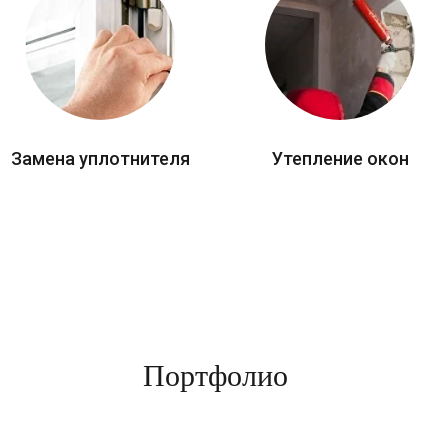
Замена уплотнителя
Утепление окон
Портфолио