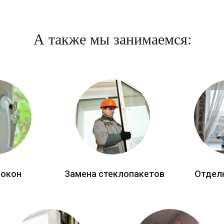
А также мы занимаемся:
 окон
Замена стеклопакетов
Отдел