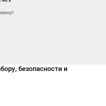
 минут
бору, безопасности и