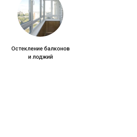
Остекление балконов
и лоджий