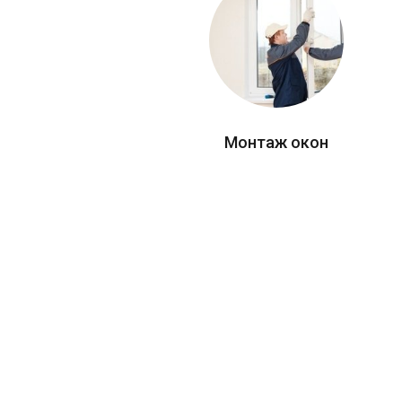
Монтаж окон