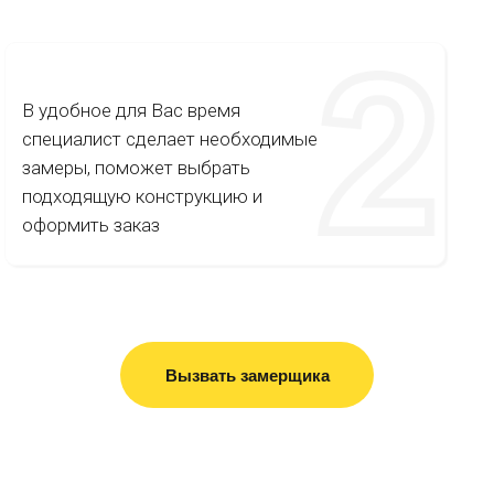
В удобное для Вас время
специалист сделает необходимые
замеры, поможет выбрать
подходящую конструкцию и
оформить заказ
Вызвать замерщика