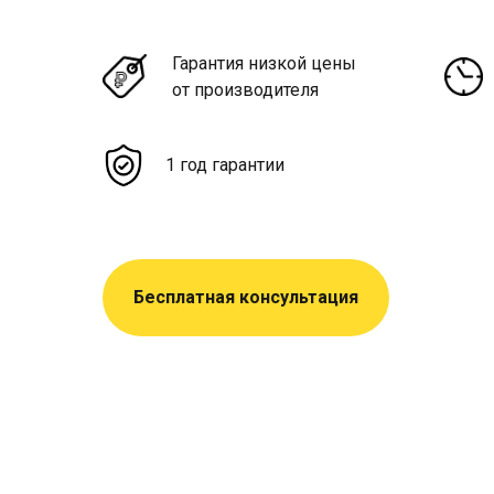
Гарантия низкой цены
от производителя
1 год гарантии
Бесплатная консультация