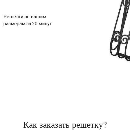
Решетки по вашим
размерам за 20 минут
Как заказать решетку?