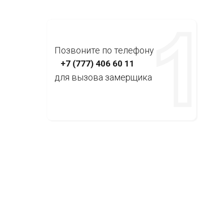
Позвоните по телефону
+7 (777) 406 60 11
для вызова замерщика