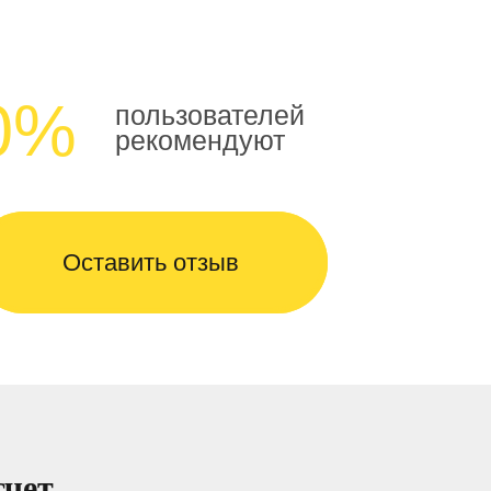
0%
пользователей
рекомендуют
Оставить отзыв
счет