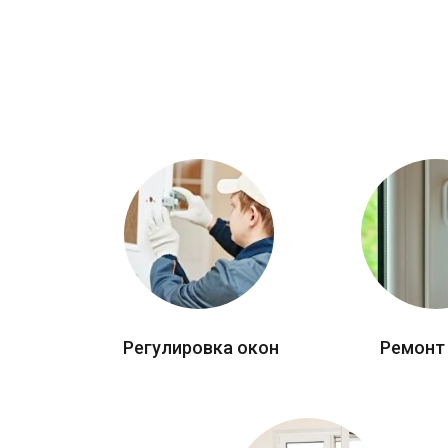
Регулировка окон
Ремонт