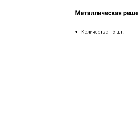
Металлическая реш
Количество - 5 шт.