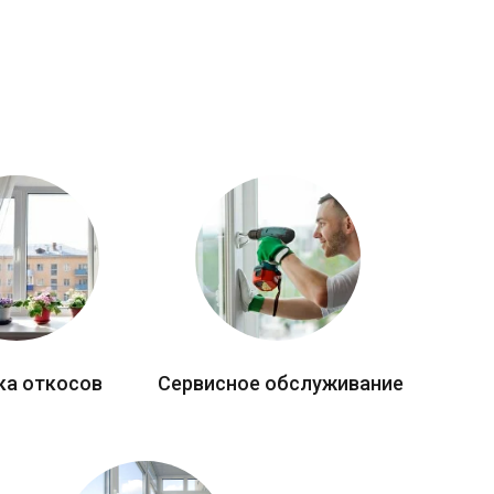
ка откосов
Сервисное обслуживание