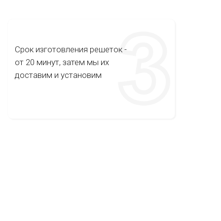
Срок изготовления решеток -
от 20 минут, затем мы их
доставим и установим