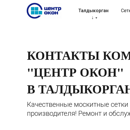
Талдыкорган
Сет
↓
КОНТАКТЫ КО
"ЦЕНТР ОКОН"
В ТАЛДЫКОРГА
Качественные москитные сетки 
производителя! Ремонт и обслу