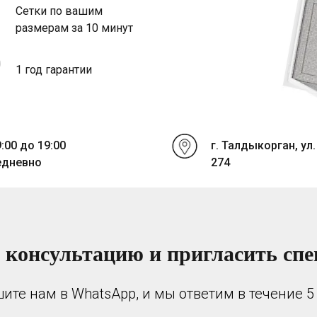
Сетки по вашим
размерам за 10 минут
1 год гарантии
9:00 до 19:00
г. Талдыкорган, ул.
едневно
274
 консультацию и пригласить спе
ите нам в WhatsApp, и мы ответим в течение 5