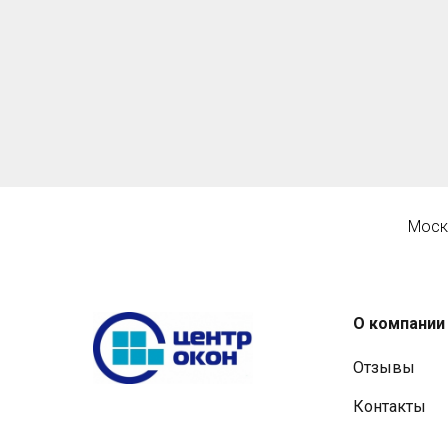
Моск
О компании
Отзывы
Контакты