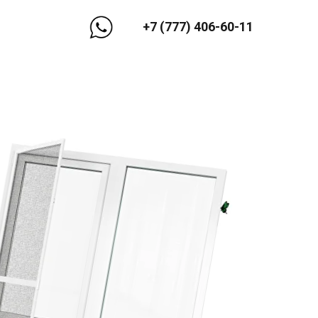
+7 (777) 406-60-11