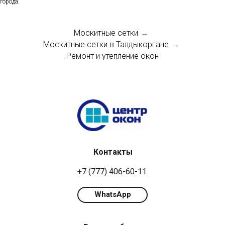
города.
Москитные сетки
→
Москитные сетки в Талдыкоргане
→
Ремонт и утепление окон
Контакты
+7 (777) 406-60-11
WhatsApp