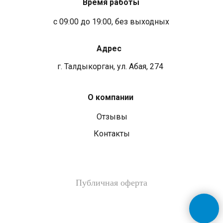
Время работы
с 09:00 до 19:00, без выходных
Адрес
г. Талдыкорган, ул. Абая, 274
О компании
Отзывы
Контакты
Публичная оферта