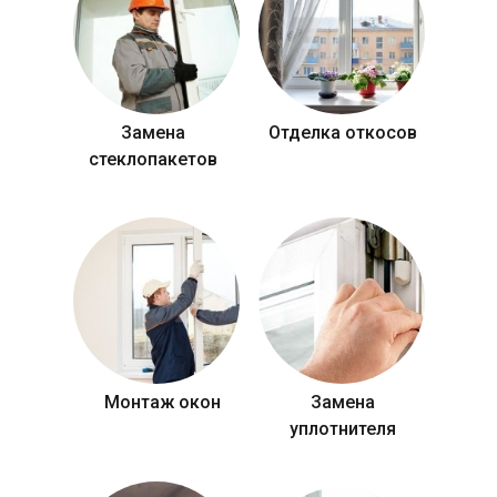
Замена
Отделка откосов
стеклопакетов
Монтаж окон
Замена
уплотнителя