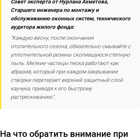
Совет эксперта от Нурлана Ахметова,
Старшего инженера по монтажу и
обслуживанию оконных систем, технического
аудитора жилого фонда:
"Каждую весну, после окончания
отопительного сезона, обязательно смывайте с
уплотнительной резины скопившуюся степную
пыль. Мелкие частицы песка работают как
абразив, который при каждом закрывании
створки перетирает верхний защитный слой
каучука, приводя к его быстрому
растрескиванию".
На что обратить внимание при