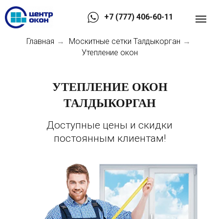
+7 (777) 406-60-11
Главная
Москитные сетки Талдыкорган
→
→
Утепление окон
УТЕПЛЕНИЕ ОКОН
ТАЛДЫКОРГАН
Доступные цены и скидки
постоянным клиентам!