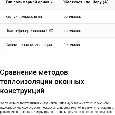
Тип полимерной основы
Жесткость по Шору (А)
Каучук премиальный
65 единиц
Пластифицированный ПВХ
75 единиц
Силиконовая композиция
60 единиц
Сравнение методов
теплоизоляции оконных
конструкций
Эффективность устранения сквозняков напрямую зависит от комплексного
подхода, сочетающего механическую регулировку деталей и замену изношенных
расходников. Локальные меры приносят лишь временное облегчение, тогда как