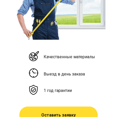
Качественные материалы
Выезд в день заказа
1 год гарантии
Оставить заявку