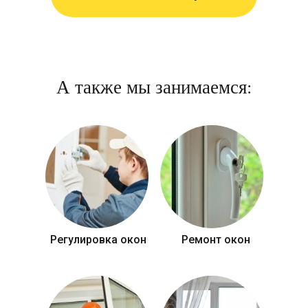
А также мы занимаемся:
Регулировка окон
Ремонт окон