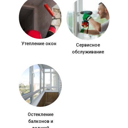
Утепление окон
Сервисное
обслуживание
Остекление
балконов и