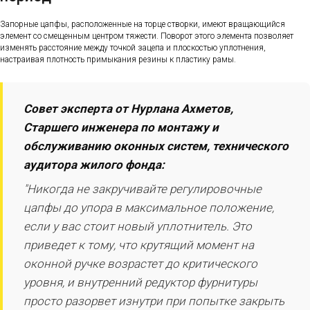
Запорные цапфы, расположенные на торце створки, имеют вращающийся
элемент со смещенным центром тяжести. Поворот этого элемента позволяет
изменять расстояние между точкой зацепа и плоскостью уплотнения,
настраивая плотность примыкания резины к пластику рамы.
Совет эксперта от Нурлана Ахметов,
Старшего инженера по монтажу и
обслуживанию оконных систем, технического
аудитора жилого фонда:
"Никогда не закручивайте регулировочные
цапфы до упора в максимальное положение,
если у вас стоит новый уплотнитель. Это
приведет к тому, что крутящий момент на
оконной ручке возрастет до критического
уровня, и внутренний редуктор фурнитуры
просто разорвет изнутри при попытке закрыть