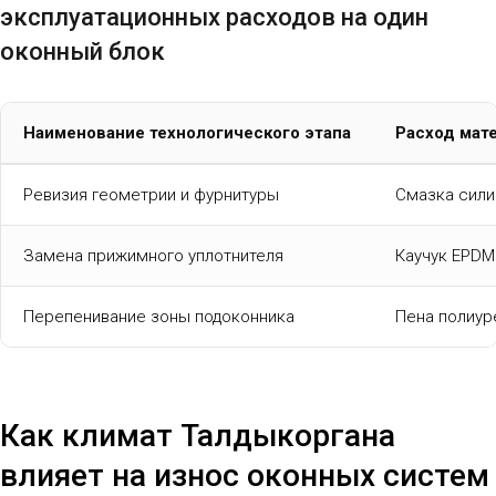
эксплуатационных расходов на один
оконный блок
Наименование технологического этапа
Расход мате
Ревизия геометрии и фурнитуры
Смазка сили
Замена прижимного уплотнителя
Каучук EPDM
Перепенивание зоны подоконника
Пена полиур
Как климат Талдыкоргана
влияет на износ оконных систем