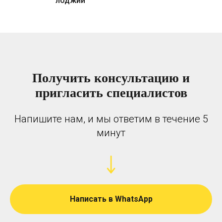
лоджий
Получить консультацию и
пригласить специалистов
Напишите нам, и мы ответим в течение 5
минут
Написать в WhatsApp