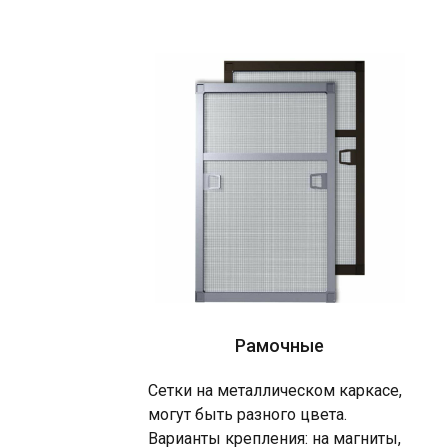
Рамочные
Сетки на металлическом каркасе,
могут быть разного цвета.
Варианты крепления: на магниты,