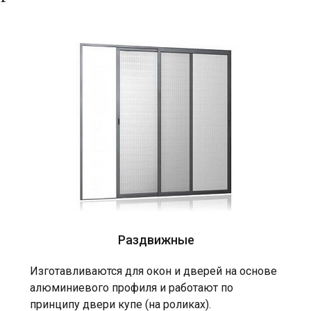
Раздвижные
Изготавливаются для окон и дверей на основе
алюминиевого профиля и работают по
принципу двери купе (на роликах).