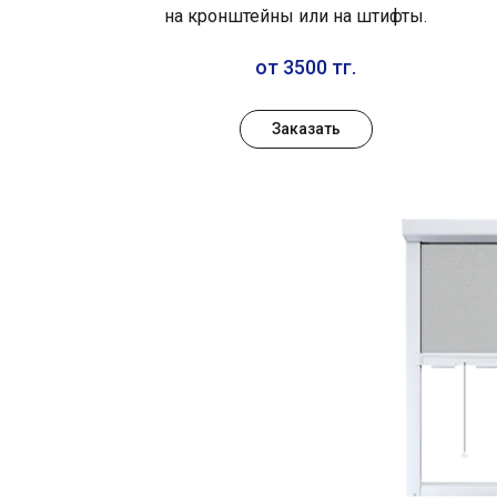
на кронштейны или на штифты.
от 3500 тг.
Заказать