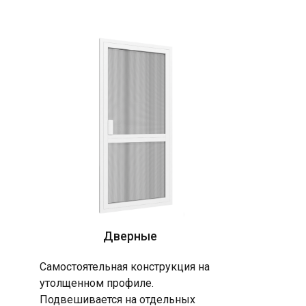
Дверные
Самостоятельная конструкция на
утолщенном профиле.
Подвешивается на отдельных