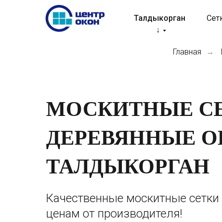
Талдыкорган
Сет
↓
Главная
→
МОСКИТНЫЕ СЕ
ДЕРЕВЯННЫЕ О
ТАЛДЫКОРГАН
Качественные москитные сетки
ценам от производителя!