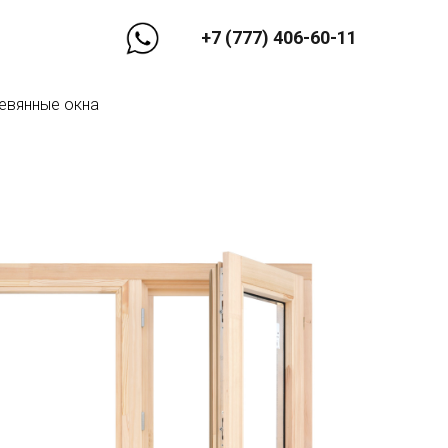
+7 (777) 406-60-11
евянные окна