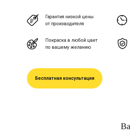
Гарантия низкой цены
от производителя
Покраска в любой цвет
по вашему желанию
Бесплатная консультация
Ва