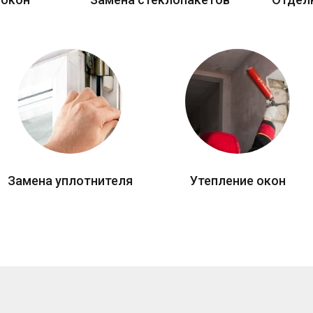
Замена уплотнителя
Утепление окон