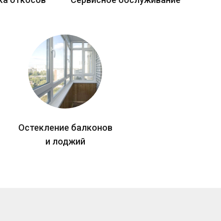
Остекление балконов
и лоджий