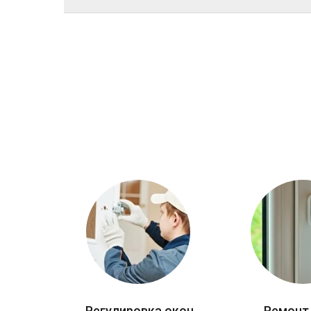
Регулировка окон
Ремонт