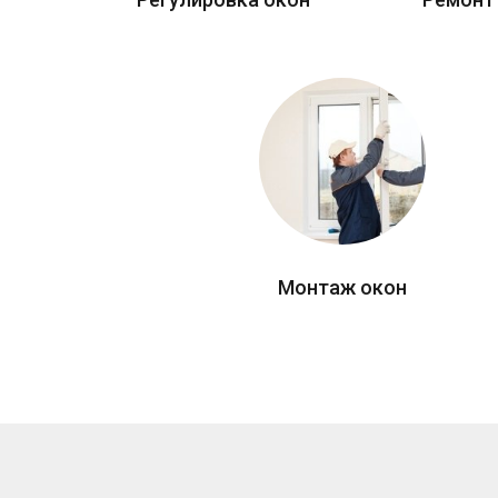
Монтаж окон