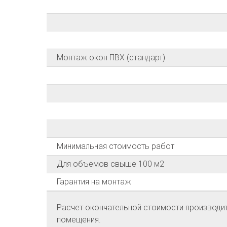
Монтаж окон ПВХ (стандарт)
Минимальная стоимость работ
Для объемов свыше 100 м2
Гарантия на монтаж
Расчет окончательной стоимости производитс
помещения.