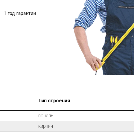
1 год гарантии
Тип строения
панель
кирпич