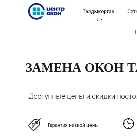
Талдыкорган
Сет
↓
ЗАМЕНА ОКОН 
Доступные цены и скидки пост
Гарантия низкой цены