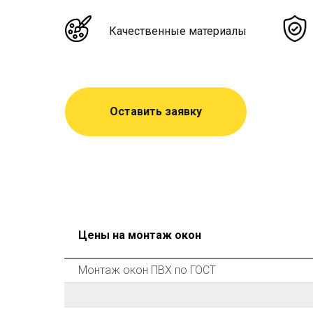
Качественные материалы
Оставить заявку
Цены на монтаж окон
Монтаж окон ПВХ по ГОСТ