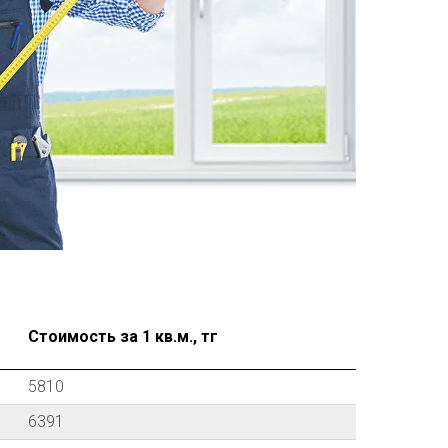
Стоимость за 1 кв.м., тг
5810
6391