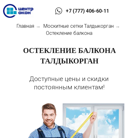
+7 (777) 406-60-11
Главная
Москитные сетки Талдыкорган
→
→
Остекление балкона
ОСТЕКЛЕНИЕ БАЛКОНА
ТАЛДЫКОРГАН
Доступные цены и скидки
постоянным клиентам!