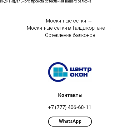
индивидуального проекта остекления вашего балкона.
Москитные сетки
→
Москитные сетки в Талдыкоргане
→
Остекление балконов
Контакты
+7 (777) 406-60-11
WhatsApp