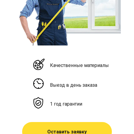
Качественные материалы
Выезд в день заказа
1 год гарантии
Оставить заявку