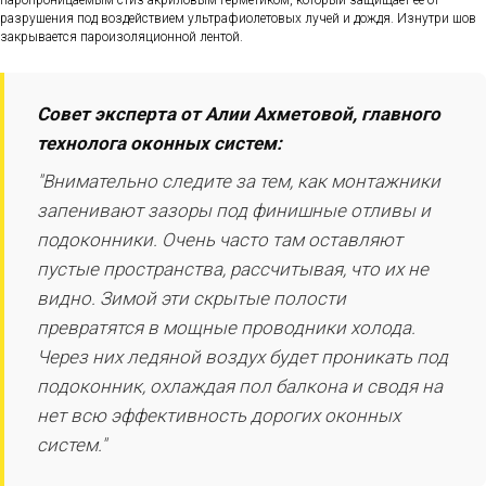
разрушения под воздействием ультрафиолетовых лучей и дождя. Изнутри шов
закрывается пароизоляционной лентой.
Совет эксперта от Алии Ахметовой, главного
технолога оконных систем:
"Внимательно следите за тем, как монтажники
запенивают зазоры под финишные отливы и
подоконники. Очень часто там оставляют
пустые пространства, рассчитывая, что их не
видно. Зимой эти скрытые полости
превратятся в мощные проводники холода.
Через них ледяной воздух будет проникать под
подоконник, охлаждая пол балкона и сводя на
нет всю эффективность дорогих оконных
систем."