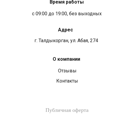
Время работы
с 09:00 до 19:00, без выходных
Адрес
г. Талдыкорган, ул. Абая, 274
О компании
Отзывы
Контакты
Публичная оферта