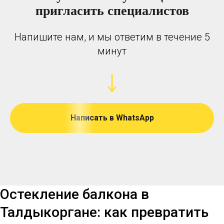
пригласить специалистов
Напишите нам, и мы ответим в течение 5
минут
Написать в WhatsApp
Остекление балкона в
Талдыкоргане: как превратить