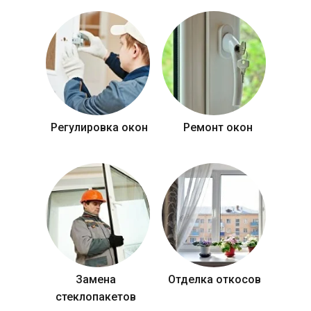
Регулировка окон
Ремонт окон
Замена
Отделка откосов
стеклопакетов