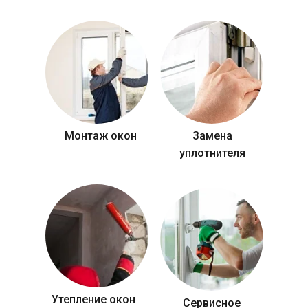
Монтаж окон
Замена
уплотнителя
Утепление окон
Сервисное