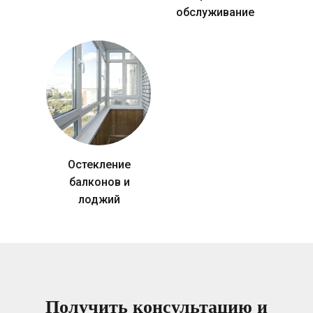
обслуживание
Остекление
балконов и
лоджий
Получить консультацию и