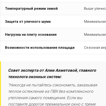
Температурный режим зимой
Выше уличной
Защита от уличного шума
Минимальная 
Нагрузка на плиту основания
Минимальная
Возможности использования площади
Сезонная вер
Совет эксперта от Алии Ахметовой, главного
технолога оконных систем:
"Никогда не пытайтесь сэкономить, заказывая
теплое остекление из ПВХ без комплексного
утепления самого помещения. Если вы
поставите дорогое премиальное окно с тремя