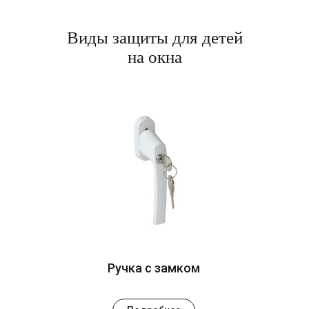
Виды защиты для детей
на окна
Ручка с замком