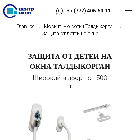
+7 (777) 406-60-11
Главная
Москитные сетки Талдыкорган
→
→
Защита от детей на окна
ЗАЩИТА ОТ ДЕТЕЙ НА
ОКНА ТАЛДЫКОРГАН
Широкий выбор - от 500
тг!