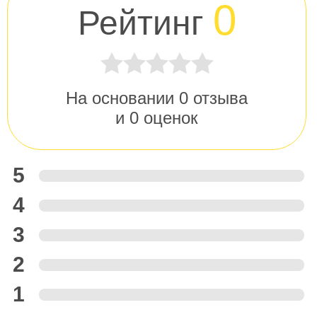
0
Рейтинг
На основании
0
отзыва
и
0
оценок
5
4
3
2
1