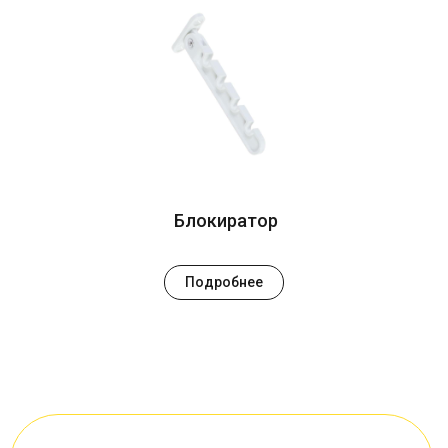
Блокиратор
Подробнее