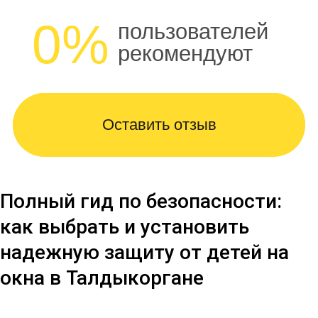
0%
пользователей
рекомендуют
Оставить отзыв
Полный гид по безопасности:
как выбрать и установить
надежную защиту от детей на
окна в Талдыкоргане