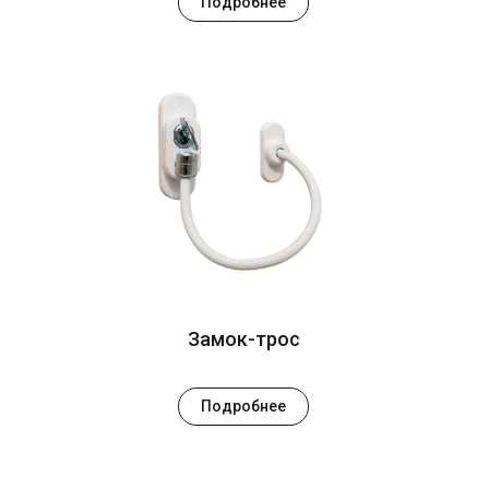
Подробнее
Замок-трос
Подробнее