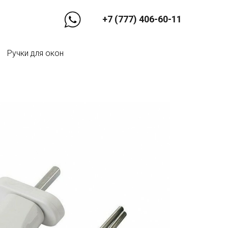
+7 (777) 406-60-11
Ручки для окон