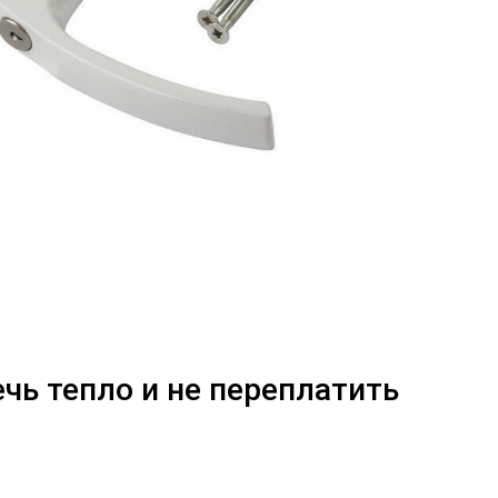
чь тепло и не переплатить