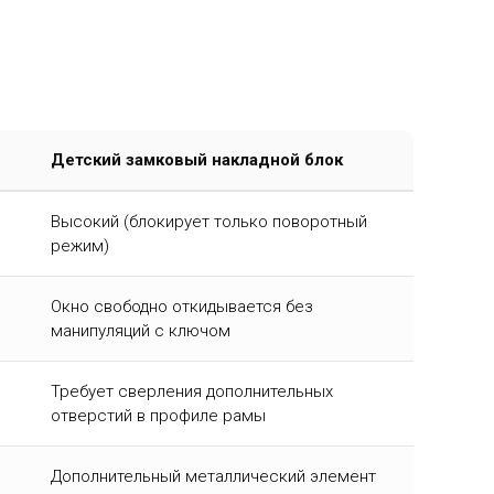
Детский замковый накладной блок
Высокий (блокирует только поворотный
режим)
Окно свободно откидывается без
манипуляций с ключом
Требует сверления дополнительных
отверстий в профиле рамы
Дополнительный металлический элемент