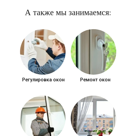
А также мы занимаемся:
Регулировка окон
Ремонт окон