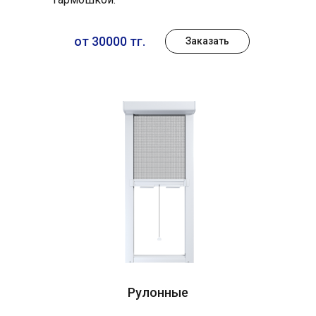
от 30000 тг.
Заказать
Рулонные