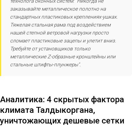
технолога оконных систем: "Никогда не
заказывайте металлическое полотно на
стандартных пластиковых креплениях-ушках.
Тяжелая стальная рама под воздействием
нашей степной ветровой нагрузки просто
сломает пластиковые зацепы и улетит вниз.
Требуйте от установщиков только
металлические Z-образные кронштейны или
стальные штифты-плунжеры".
Аналитика: 4 скрытых фактора
климата Талдыкоргана,
уничтожающих дешевые сетки