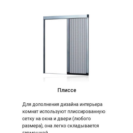
Плиссе
Для дополнения дизайна интерьера
комнат используют плиссированную
сетку на окна и двери (любого
размера), она легко складывается
гармошкой.