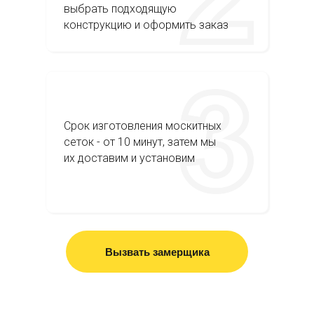
выбрать подходящую
конструкцию и оформить заказ
Срок изготовления москитных
сеток - от 10 минут, затем мы
их доставим и установим
Вызвать замерщика