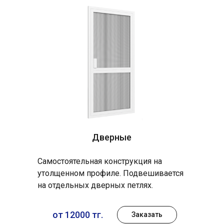
Дверные
Самостоятельная конструкция на
утолщенном профиле. Подвешивается
на отдельных дверных петлях.
от 12000 тг.
Заказать