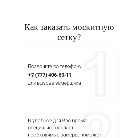
Как заказать москитную
сетку?
Позвоните по телефону
+7 (777) 406-60-11
для вызова замерщика
В удобное для Вас время
специалист сделает
необходимые замеры, поможет