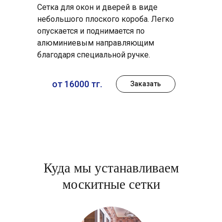
Сетка для окон и дверей в виде
небольшого плоского короба. Легко
опускается и поднимается по
алюминиевым направляющим
благодаря специальной ручке.
от 16000 тг.
Заказать
Куда мы устанавливаем
москитные сетки