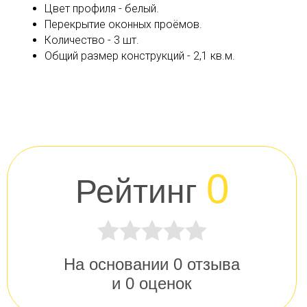
Цвет профиля - белый.
Перекрытие оконных проёмов.
Количество - 3 шт.
Общий размер конструкций - 2,1 кв.м.
0
Рейтинг
На основании
0
отзыва
и
0
оценок