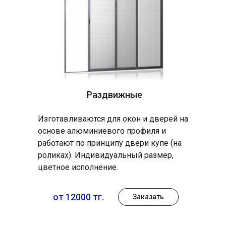
Раздвижные
Изготавливаются для окон и дверей на
основе алюминиевого профиля и
работают по принципу двери купе (на
роликах). Индивидуальный размер,
цветное исполнение.
от 12000 тг.
Заказать