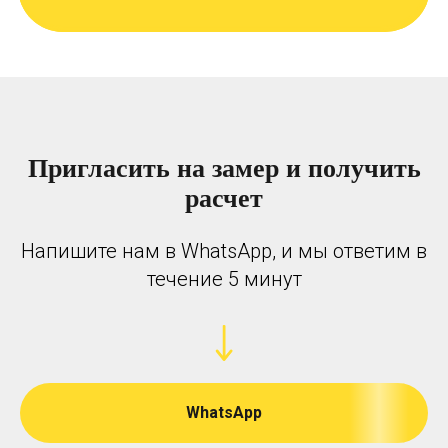
Пригласить на замер и получить
расчет
Напишите нам в WhatsApp, и мы ответим в
течение 5 минут
WhatsApp