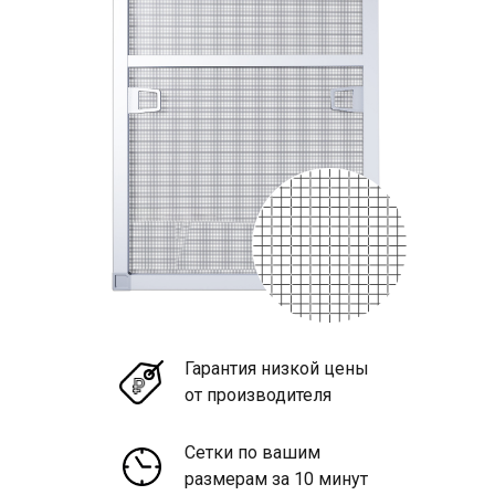
Гарантия низкой цены
от производителя
Сетки по вашим
размерам за 10 минут