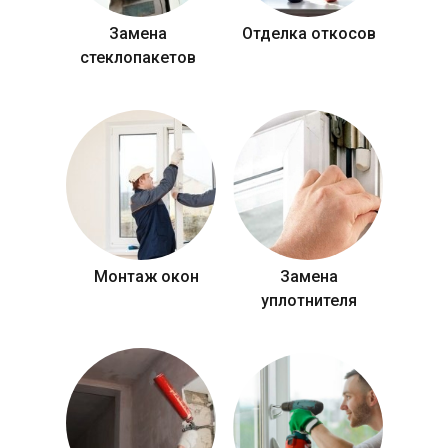
Замена
Отделка откосов
стеклопакетов
Монтаж окон
Замена
уплотнителя