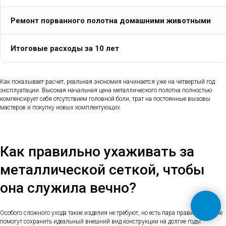
Ремонт порванного полотна домашними животными
Итоговые расходы за 10 лет
Как показывает расчет, реальная экономия начинается уже на четвертый год
эксплуатации. Высокая начальная цена металлического полотна полностью
компенсирует себя отсутствием головной боли, трат на постоянные вызовы
мастеров и покупку новых комплектующих.
Как правильно ухаживать за
металлической сеткой, чтобы
она служила вечно?
Особого сложного ухода такие изделия не требуют, но есть пара правил, которые
помогут сохранить идеальный внешний вид конструкции на долгие годы.