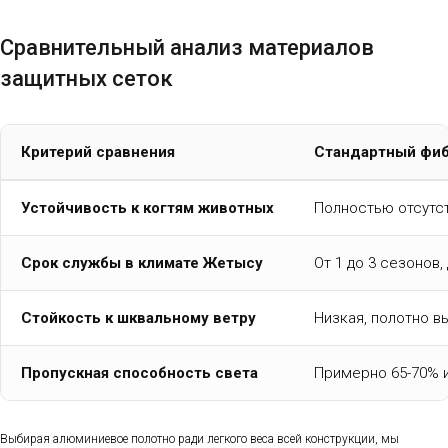
Сравнительный анализ материалов
защитных сеток
Критерий сравнения
Стандартный фиб
Устойчивость к когтям животных
Полностью отсутст
Срок службы в климате Жетысу
От 1 до 3 сезонов
Стойкость к шквальному ветру
Низкая, полотно в
Пропускная способность света
Примерно 65-70% и
Выбирая алюминиевое полотно ради легкого веса всей конструкции, мы