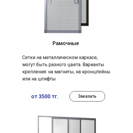
Рамочные
Сетки на металлическом каркасе,
могут быть разного цвета. Варианты
крепления: на магниты, на кронштейны
или на штифты.
от 3500 тг.
Заказать