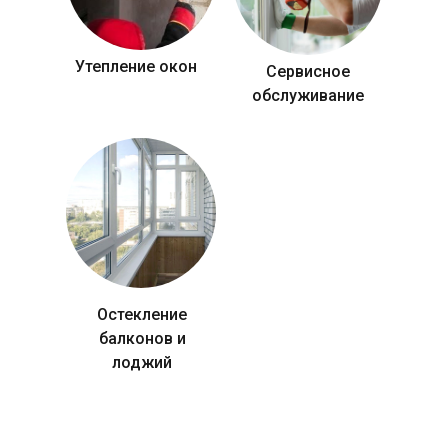
Утепление окон
Сервисное
обслуживание
Остекление
балконов и
лоджий