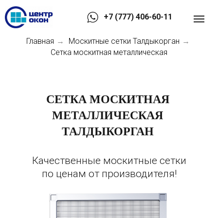
+7 (777) 406-60-11
Главная
Москитные сетки Талдыкорган
→
→
Сетка москитная металлическая
СЕТКА МОСКИТНАЯ
МЕТАЛЛИЧЕСКАЯ
ТАЛДЫКОРГАН
Качественные москитные сетки
по ценам от производителя!