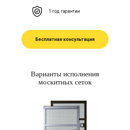
1 год гарантии
Бесплатная консультация
Варианты исполнения
москитных сеток