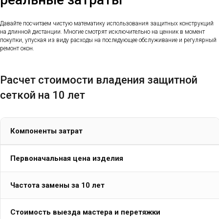
Давайте посчитаем чистую математику использования защитных конструкций
на длинной дистанции. Многие смотрят исключительно на ценник в момент
покупки, упуская из виду расходы на последующее обслуживание и регулярный
ремонт окон.
Расчет стоимости владения защитной
сеткой на 10 лет
Компоненты затрат
Первоначальная цена изделия
Частота замены за 10 лет
Стоимость выезда мастера и перетяжки