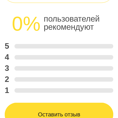
0%
пользователей
рекомендуют
5
4
3
2
1
Оставить отзыв