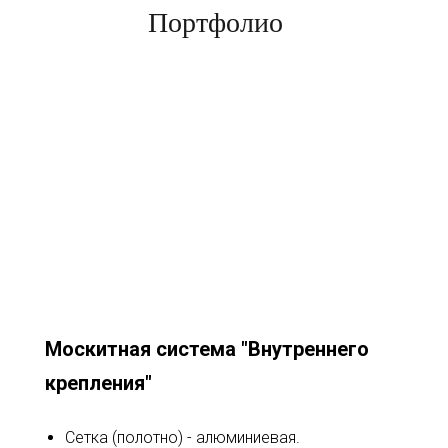
Портфолио
Москитная система "Внутреннего
крепления"
Сетка (полотно) - алюминиевая.