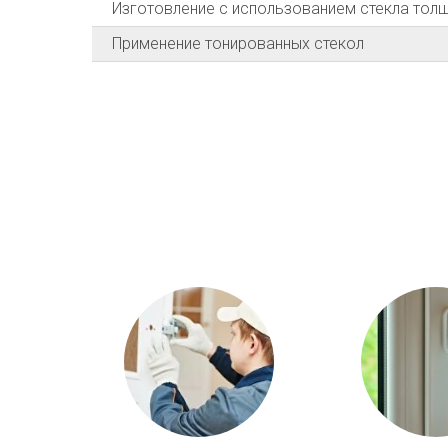
Изготовление с использованием стекла толщ
Применение тонированных стекол