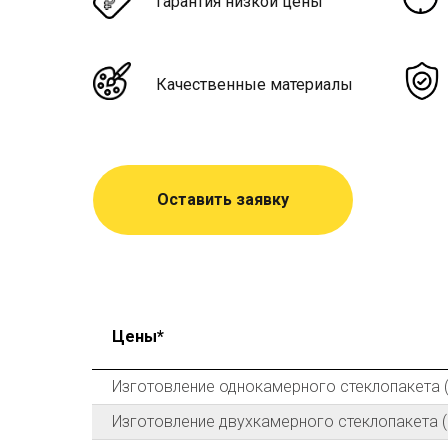
Гарантия низкой цены
Качественные материалы
Оставить заявку
Цены*
Изготовление однокамерного стеклопакета (
Изготовление двухкамерного стеклопакета (