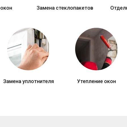
 окон
Замена стеклопакетов
Отдел
Замена уплотнителя
Утепление окон