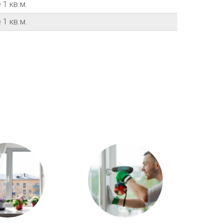
 1 кв.м.
 1 кв.м.