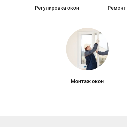
Регулировка окон
Ремонт
Монтаж окон