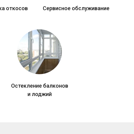
ка откосов
Сервисное обслуживание
Остекление балконов
и лоджий