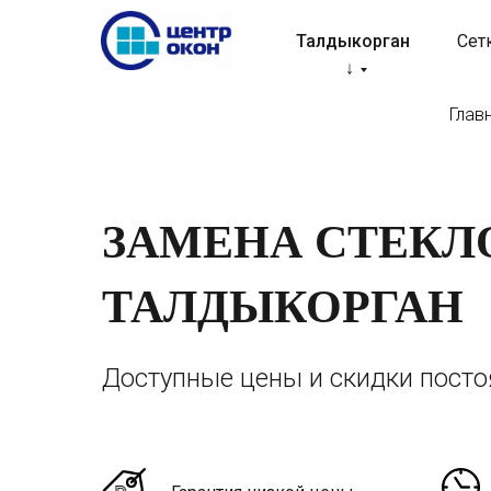
Талдыкорган
Сет
↓
Глав
ЗАМЕНА СТЕКЛ
ТАЛДЫКОРГАН
Доступные цены и скидки пост