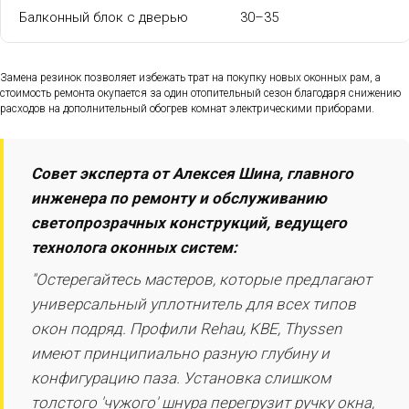
Балконный блок с дверью
30–35
Замена резинок позволяет избежать трат на покупку новых оконных рам, а
стоимость ремонта окупается за один отопительный сезон благодаря снижению
расходов на дополнительный обогрев комнат электрическими приборами.
Совет эксперта от Алексея Шина, главного
инженера по ремонту и обслуживанию
светопрозрачных конструкций, ведущего
технолога оконных систем:
"Остерегайтесь мастеров, которые предлагают
универсальный уплотнитель для всех типов
окон подряд. Профили Rehau, KBE, Thyssen
имеют принципиально разную глубину и
конфигурацию паза. Установка слишком
толстого 'чужого' шнура перегрузит ручку окна,