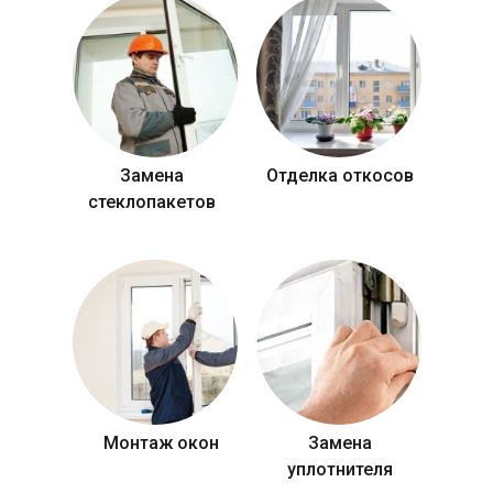
Замена
Отделка откосов
стеклопакетов
Монтаж окон
Замена
уплотнителя