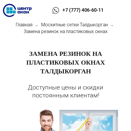
+7 (777) 406-60-11
Главная
Москитные сетки Талдыкорган
→
→
Замена резинок на пластиковых окнах
ЗАМЕНА РЕЗИНОК НА
ПЛАСТИКОВЫХ ОКНАХ
ТАЛДЫКОРГАН
Доступные цены и скидки
постоянным клиентам!