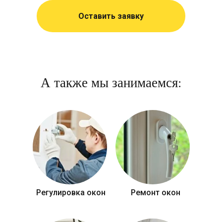
Оставить заявку
А также мы занимаемся:
Регулировка окон
Ремонт окон