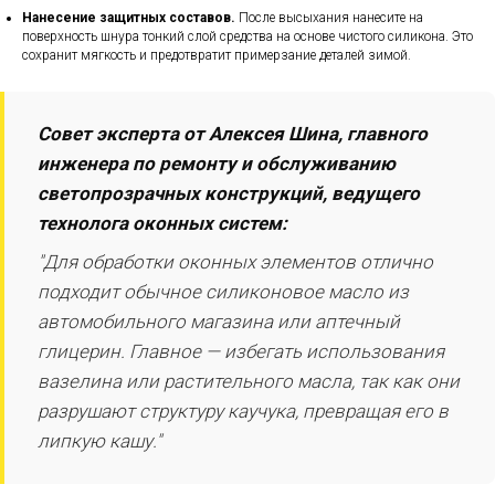
Нанесение защитных составов.
После высыхания нанесите на
поверхность шнура тонкий слой средства на основе чистого силикона. Это
сохранит мягкость и предотвратит примерзание деталей зимой.
Совет эксперта от Алексея Шина, главного
инженера по ремонту и обслуживанию
светопрозрачных конструкций, ведущего
технолога оконных систем:
"Для обработки оконных элементов отлично
подходит обычное силиконовое масло из
автомобильного магазина или аптечный
глицерин. Главное — избегать использования
вазелина или растительного масла, так как они
разрушают структуру каучука, превращая его в
липкую кашу."