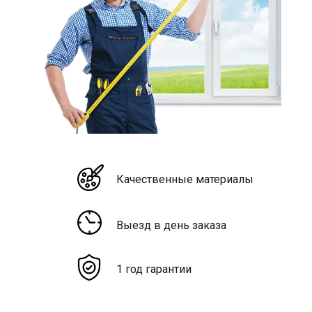
Качественные материалы
Выезд в день заказа
1 год гарантии