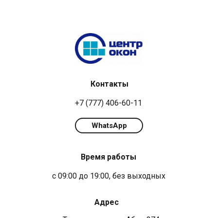
Контакты
+7 (777) 406-60-11
WhatsApp
Время работы
с 09:00 до 19:00, без выходных
Адрес