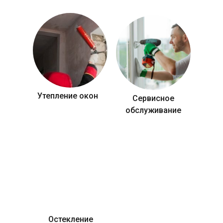
Утепление окон
Сервисное
обслуживание
Остекление