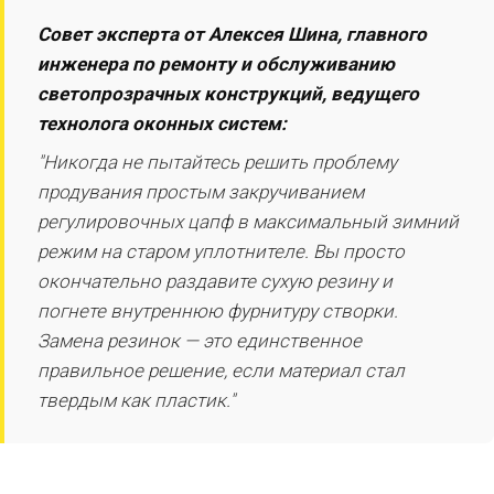
Совет эксперта от Алексея Шина, главного
инженера по ремонту и обслуживанию
светопрозрачных конструкций, ведущего
технолога оконных систем:
"Никогда не пытайтесь решить проблему
продувания простым закручиванием
регулировочных цапф в максимальный зимний
режим на старом уплотнителе. Вы просто
окончательно раздавите сухую резину и
погнете внутреннюю фурнитуру створки.
Замена резинок — это единственное
правильное решение, если материал стал
твердым как пластик."