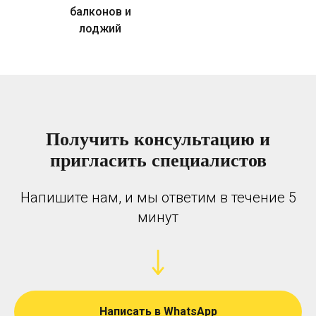
балконов и
лоджий
Получить консультацию и
пригласить специалистов
Напишите нам, и мы ответим в течение 5
минут
Написать в WhatsApp