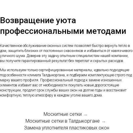
Возвращение уюта
профессиональными методами
Качественное обслуживание оконных систем позволяет быстро вернуть тепло в
дом, защитить близких от постоянных сквозняков и избавиться от навязчивого
уличного шума. Доверив эту задачу опытным специалистам нашей компании,
вы получите гарантированный результат без переплат и скрытых расходов.
Мы используем только сертифицированные материалы, идеально подходящие
под особенности климата Талдыкоргана, и подбираем комплектующие строго под
марку вашего профиля. Профессиональный подход к замене изношенных
элементов избавит вас от необходимости покупать новые дорогостоящие
конструкции, продлит срок службы ваших окон на долгие годы и восстановит
комфортную, теплую атмосферу в каждом уголке вашего дома.
Москитные сетки
→
Москитные сетки в Талдыкоргане
→
Замена уплотнителя пластиковых окон