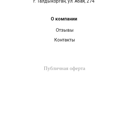
г. Талдыкорган, ул. Абая, 274
О компании
Отзывы
Контакты
Публичная оферта