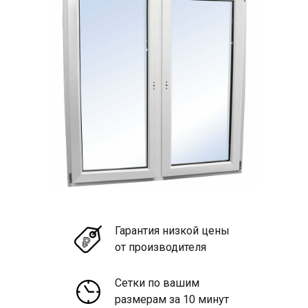
Гарантия низкой цены
от производителя
Сетки по вашим
размерам за 10 минут