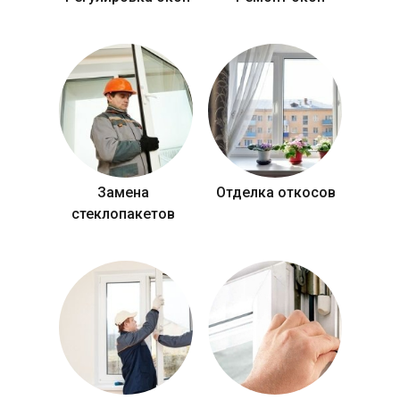
Замена
Отделка откосов
стеклопакетов