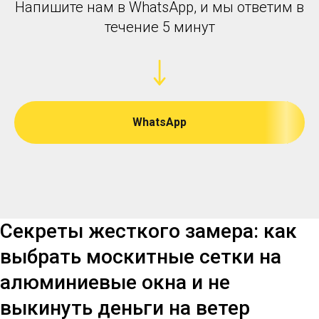
Напишите нам в WhatsApp, и мы ответим в
течение 5 минут
WhatsApp
Секреты жесткого замера: как
выбрать москитные сетки на
алюминиевые окна и не
выкинуть деньги на ветер