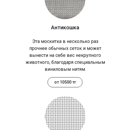
Антикошка
Эта москитка в несколько раз
прочнее обычных сеток и может
вынести на себе вес некрупного
животного, благодаря специальным
виниловым нитям.
от 10500 тг