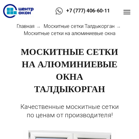
+7 (777) 406-60-11
Главная
Москитные сетки Талдыкорган
→
→
Москитные сетки на алюминиевые окна
МОСКИТНЫЕ СЕТКИ
НА АЛЮМИНИЕВЫЕ
ОКНА
ТАЛДЫКОРГАН
Качественные москитные сетки
по ценам от производителя!