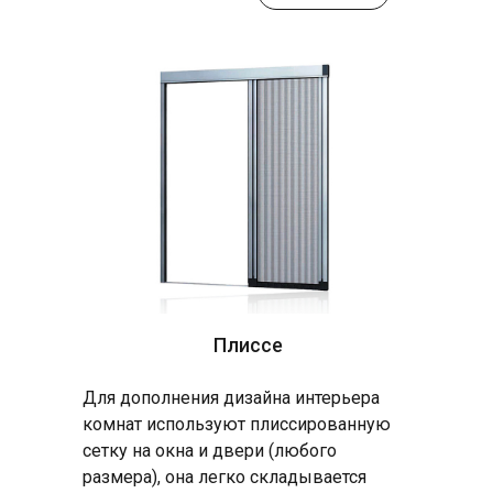
Плиссе
Для дополнения дизайна интерьера
комнат используют плиссированную
сетку на окна и двери (любого
размера), она легко складывается