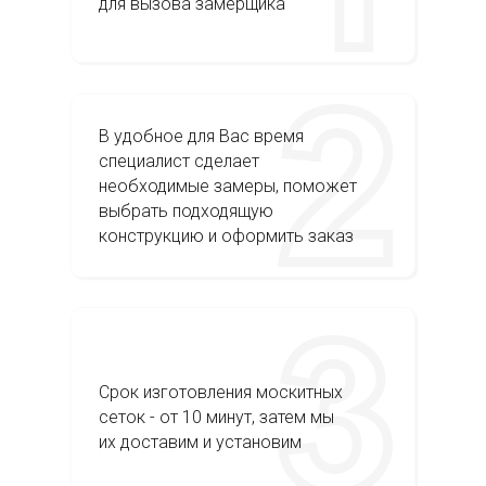
для вызова замерщика
В удобное для Вас время
специалист сделает
необходимые замеры, поможет
выбрать подходящую
конструкцию и оформить заказ
Срок изготовления москитных
сеток - от 10 минут, затем мы
их доставим и установим