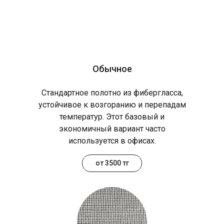
Обычное
Стандартное полотно из фибергласса,
устойчивое к возгоранию и перепадам
температур. Этот базовый и
экономичный вариант часто
используется в офисах.
от 3500 тг