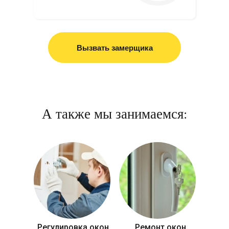
Вызвать замерщика
А также мы занимаемся:
Регулировка окон
Ремонт окон