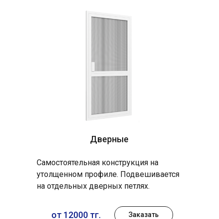
Дверные
Самостоятельная конструкция на
утолщенном профиле. Подвешивается
на отдельных дверных петлях.
от 12000 тг.
Заказать