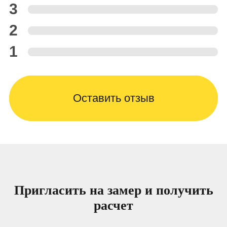
3
2
1
Оставить отзыв
Пригласить на замер и получить
расчет