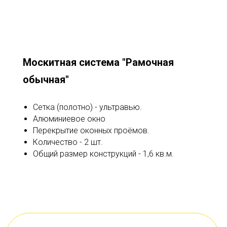
Москитная система "Рамочная
обычная"
Сетка (полотно) - ультравью.
Алюминиевое окно
Перекрытие оконных проёмов.
Количество - 2 шт.
Общий размер конструкций - 1,6 кв.м.