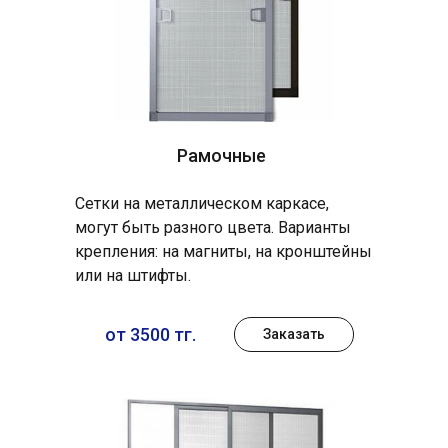
Рамочные
Сетки на металлическом каркасе,
могут быть разного цвета. Варианты
крепления: на магниты, на кронштейны
или на штифты.
от 3500 тг.
Заказать