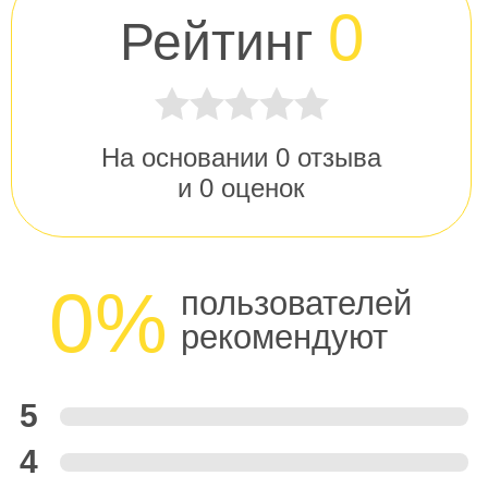
0
Рейтинг
На основании
0
отзыва
и
0
оценок
0%
пользователей
рекомендуют
5
4