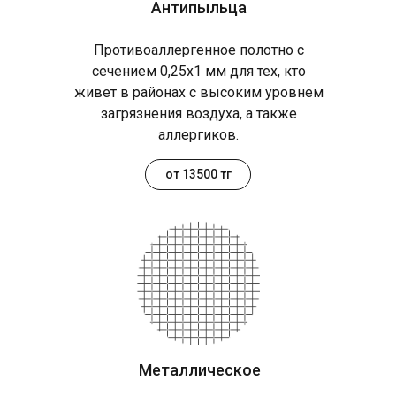
Антипыльца
Противоаллергенное полотно с
сечением 0,25х1 мм для тех, кто
живет в районах с высоким уровнем
загрязнения воздуха, а также
аллергиков.
от 13500 тг
Металлическое