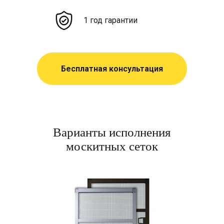
1 год гарантии
Бесплатная консультация
Варианты исполнения
москитных сеток