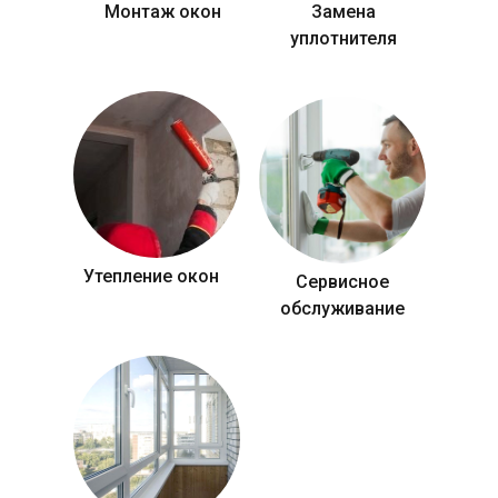
Монтаж окон
Замена
уплотнителя
Утепление окон
Сервисное
обслуживание