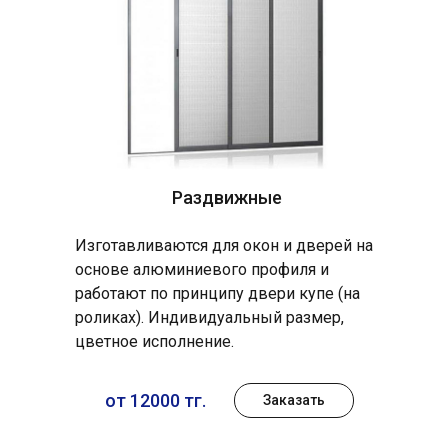
Раздвижные
Изготавливаются для окон и дверей на
основе алюминиевого профиля и
работают по принципу двери купе (на
роликах). Индивидуальный размер,
цветное исполнение.
от 12000 тг.
Заказать