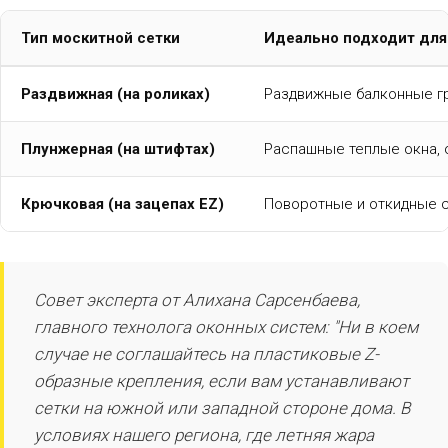
Тип москитной сетки
Идеально подходит для.
Раздвижная (на роликах)
Раздвижные балконные г
Плунжерная (на штифтах)
Распашные теплые окна, 
Крючковая (на зацепах EZ)
Поворотные и откидные с
Совет эксперта от Алихана Сарсенбаева,
главного технолога оконных систем: "Ни в коем
случае не соглашайтесь на пластиковые Z-
образные крепления, если вам устанавливают
сетки на южной или западной стороне дома. В
условиях нашего региона, где летняя жара