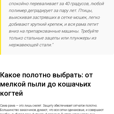
спокойно переваливает за 40 градусов, любой
полимер деградирует за пару лет. Птицы,
выискивая застрявших в сетке мошек, легко
добивают хрупкий крепеж, и вся рама летит
вниз на припаркованные машины. Требуйте
только стальные зацепы или плунжеры из
нержавеющей стали."
Какое полотно выбрать: от
мелкой пыли до кошачьих
когтей
Сама рама — это лишь скелет. Защиту обеспечивает сетчатое полотно.
Большинство заказчиков думают, что все сетки одинаковые, и совершают