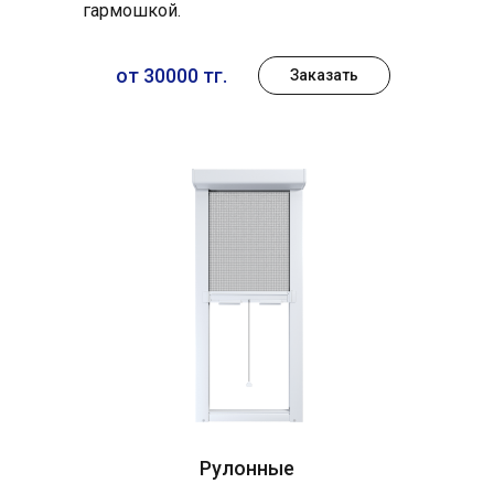
гармошкой.
от 30000 тг.
Заказать
Рулонные