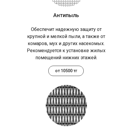
Антипыль
Обеспечит надежную защиту от
крупной и мелкой пыли, а также от
комаров, мух и других насекомых.
Рекомендуется к установке жилых
помещений нижних этажей.
от 10500 тг