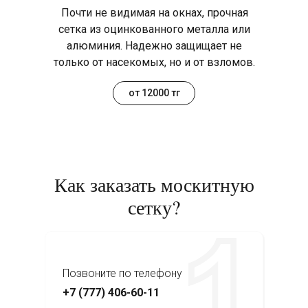
Почти не видимая на окнах, прочная
сетка из оцинкованного металла или
алюминия. Надежно защищает не
только от насекомых, но и от взломов.
от 12000 тг
Как заказать москитную
сетку?
Позвоните по телефону
+7 (777) 406-60-11