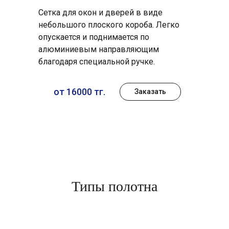
Сетка для окон и дверей в виде
небольшого плоского короба. Легко
опускается и поднимается по
алюминиевым направляющим
благодаря специальной ручке.
от 16000 тг.
Заказать
Типы полотна