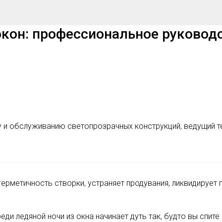
кон: профессиональное руководс
у и обслуживанию светопрозрачных конструкций, ведущий т
ерметичность створки, устраняет продувания, ликвидирует
еди ледяной ночи из окна начинает дуть так, будто вы спите