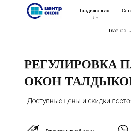
Талдыкорган
Сет
↓
Главная
РЕГУЛИРОВКА 
ОКОН ТАЛДЫКО
Доступные цены и скидки пост