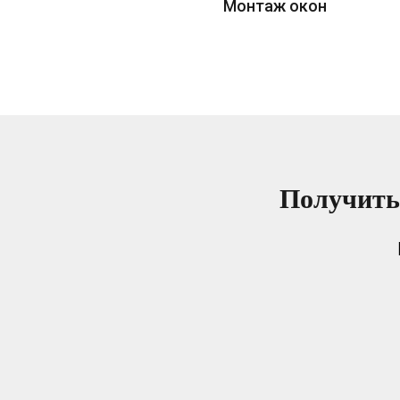
Монтаж окон
Получить