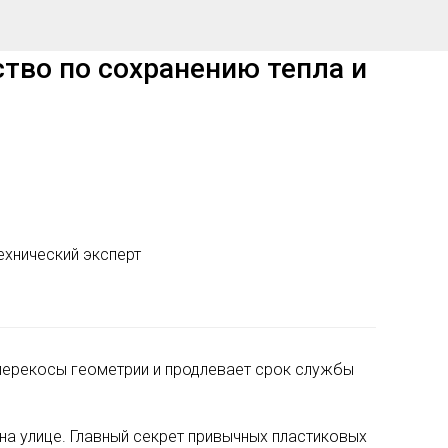
тво по сохранению тепла и
ехнический эксперт
 перекосы геометрии и продлевает срок службы
 на улице. Главный секрет привычных пластиковых