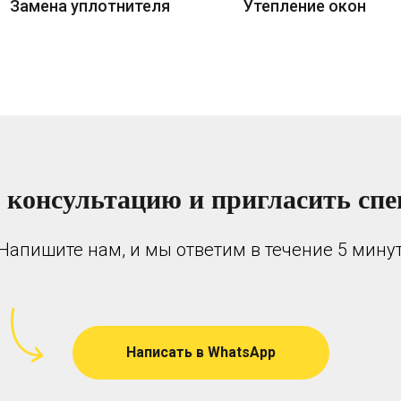
Замена уплотнителя
Утепление окон
 консультацию и пригласить спе
Напишите нам, и мы ответим в течение 5 мину
Написать в WhatsApp