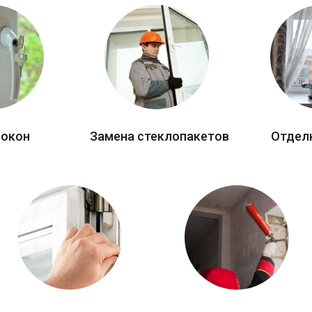
 окон
Замена стеклопакетов
Отдел