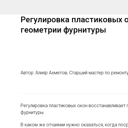
Регулировка пластиковых о
геометрии фурнитуры
Автор: Алияр Ахметов, Старший мастер по ремонт
Регулировка пластиковых окон восстанавливает г
фурнитуры.
В каком же отчаянии нужно оказаться, когда поср