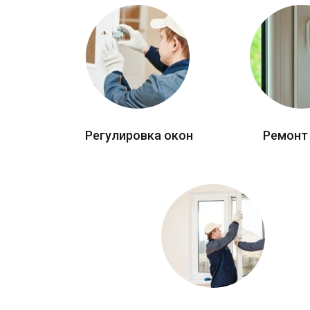
Регулировка окон
Ремонт