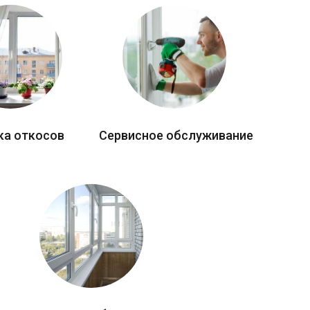
ка откосов
Сервисное обслуживание