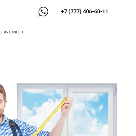
+7 (777) 406-60-11
ковых окон