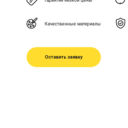
Гарантия низкой цены
Качественные материалы
Оставить заявку