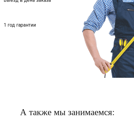
Выезд в день заказа
1 год гарантии
А также мы занимаемся: